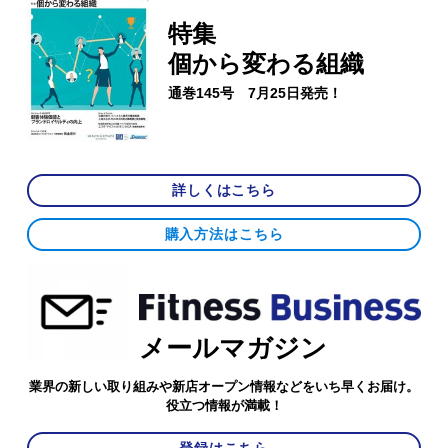
特集
個から変わる組織
通巻145号 7月25日発売！
詳しくはこちら
購入方法はこちら
メールマガジン
業界の新しい取り組みや新店オープン情報などをいち早くお届け。
役立つ情報が満載！