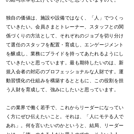
独自の価値は、施設や設備ではなく、「人」でつくっ
ていきたい。会員さまとトレーナー、スタッフとの関
係づくりの方法として、それぞれのジョブを切り分け
て選任のスタッフを配置・育成し、エンゲージメント
を醸成し、業務にプライドを持ってあたれるようにし
ていきたいと思っています。最も期待したいのは、新
規入会者の対応のプロフェッショナルな人財です。運
動習慣化の仕組みを構築するとともに、この役割を担
う人財を育成して、強みにしたいと思っています。
この業界で働く若手で、これからリーダーになってい
く方にぜひ伝えたいこと。それは、「人にモテる人で
あれ」。何を言いたいのかというと、結局、リーダー