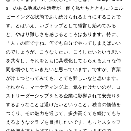
s」のある地域の生活者が、働く私たちとともにウェル
ビーイングな状態であり続けられるようにすることで
す。とはいえ、いざトップとして経営し始めてみる
と、やはり難しさを感じるところはあります。特に、
「人」の面ですね。何でも自分でやってしまえばいい
のでしょうが、こうなりたい、こうしたいという思い
を共有し、それをともに具現化してもらえるような仲
間を増やしていきたいと思っています。ですが、言葉
がけ１つとってみても、とても難しいなと思います。
それから、マーケティング上、気を付けたいのが、コ
ストリーダーシップをとる企業に影響されて安売りを
するようなことは避けたいということ。独自の価値を
つくり、その魅力を通じて、多少高くても続けてもら
えるようなクラブを目指したいです。もっとスタッフ
の給与水準も上げていきたいと思っていますので。