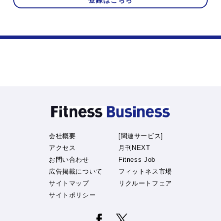
登録はこちら
会社概要
[関連サービス]
アクセス
月刊NEXT
お問い合わせ
Fitness Job
広告掲載について
フィットネス市場
サイトマップ
リクルートフェア
サイトポリシー