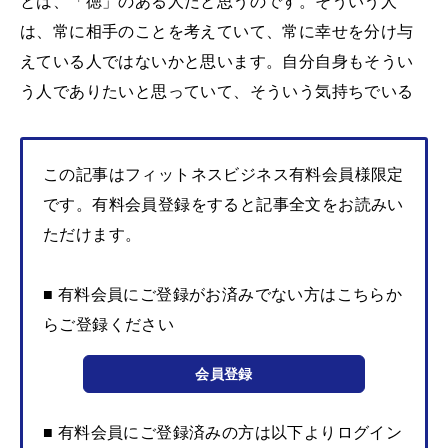
とは、「徳」のある人だと思うのです。そういう人
は、常に相手のことを考えていて、常に幸せを分け与
えている人ではないかと思います。自分自身もそうい
う人でありたいと思っていて、そういう気持ちでいる
この記事はフィットネスビジネス有料会員様限定
です。有料会員登録をすると記事全文をお読みい
ただけます。
■ 有料会員にご登録がお済みでない方はこちらか
らご登録ください
会員登録
■ 有料会員にご登録済みの方は以下よりログイン