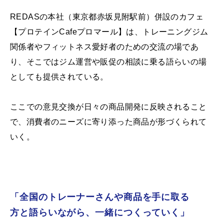
REDASの本社（東京都赤坂見附駅前）併設のカフェ
【プロテインCafeプロマール】は、トレーニングジム
関係者やフィットネス愛好者のための交流の場であ
り、そこではジム運営や販促の相談に乗る語らいの場
としても提供されている。
ここでの意見交換が日々の商品開発に反映されること
で、消費者のニーズに寄り添った商品が形づくられて
いく。
「全国のトレーナーさんや商品を手に取る
方と語らいながら、一緒につくっていく」