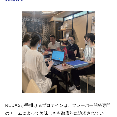
REDASが手掛けるプロテインは、フレーバー開発専門
のチームによって美味しさも徹底的に追求されてい