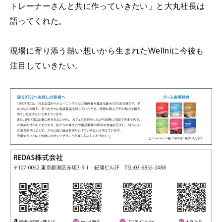
トレーナーさんと共に作っていきたい」と大丸社長は
語ってくれた。
現場に寄り添う熱い想いから生まれたWellniに今後も
注目していきたい。