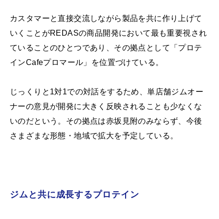
カスタマーと直接交流しながら製品を共に作り上げて
いくことがREDASの商品開発において最も重要視され
ていることのひとつであり、その拠点として「プロテ
インCafeプロマール」を位置づけている。
じっくりと1対1での対話をするため、単店舗ジムオー
ナーの意見が開発に大きく反映されることも少なくな
いのだという。その拠点は赤坂見附のみならず、今後
さまざまな形態・地域で拡大を予定している。
ジムと共に成長するプロテイン