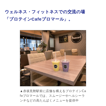
ウェルネス・フィットネスでの交流の場
「プロテインCafeプロマール」。
▲赤坂見附駅前に店舗を構えるプロテインCa
feプロマールでは、スムージーやヘルシーラ
ンチなどの高たんぱくメニューを提供中