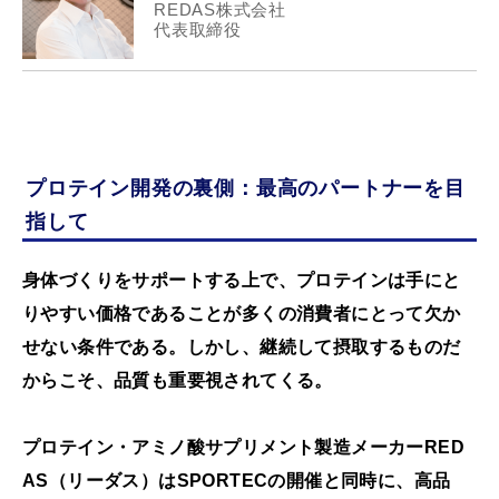
REDAS株式会社
代表取締役
プロテイン開発の裏側：最高のパートナーを目
指して
身体づくりをサポートする上で、プロテインは手にと
りやすい価格であることが多くの消費者にとって欠か
せない条件である。しかし、継続して摂取するものだ
からこそ、品質も重要視されてくる。
プロテイン・アミノ酸サプリメント製造メーカーRED
AS（リーダス）はSPORTECの開催と同時に、高品