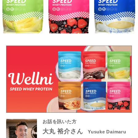
お話を訊いた方
大丸 裕介さん
Yusuke Daimaru