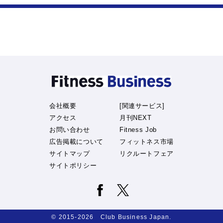
会社概要
[関連サービス]
アクセス
月刊NEXT
お問い合わせ
Fitness Job
広告掲載について
フィットネス市場
サイトマップ
リクルートフェア
サイトポリシー
© 2015-2026 Club Business Japan.