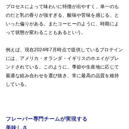
プロセスによって味わいに特徴が出やすく、単一のも
のだと乳の香りが強すぎる、酸味や苦味を感じる、と
いった偏りがある。またコーヒーのように、時期によ
って状態が変わることもあるという。
例えば、現在2024年7月時点で提供しているプロテイン
には、アメリカ・オランダ・イギリスのホエイがブレ
ンドされている。このように、季節や生産地に応じて
最適な組み合わせを選び抜き、常に最高の品質を維持
している。
フレーバー専門チームが実現する
美味しさ