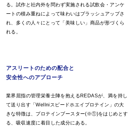
る。試作と社内外を問わず実施される試飲会・アンケ
ートの積み重ねによって味わいはブラッシュアップさ
れ、多くの人々にとって「美味しい」商品が形づくら
れる。
アスリートのための配合と
安全性へのアプローチ
業界屈指の管理栄養士陣を抱えるREDASが、満を持し
て送り出す「Wellniスピードホエイプロテイン」の大
きな特徴は、プロテインブースター(※①)をはじめとす
る、吸収速度に着目した成分にある。