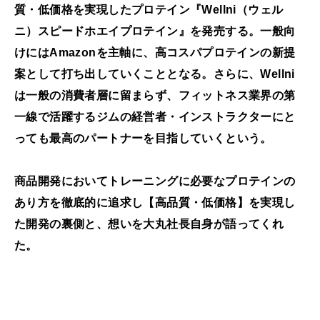
質・低価格を実現したプロテイン『Wellni（ウェル
ニ）スピードホエイプロテイン』を発売する。一般向
けにはAmazonを主軸に、高コスパプロテインの新提
案として打ち出していくこととなる。さらに、Wellni
は一般の消費者層に留まらず、フィットネス業界の第
一線で活躍するジムの経営者・インストラクターにと
っても最高のパートナーを目指していくという。
商品開発においてトレーニングに必要なプロテインの
あり方を徹底的に追求し【高品質・低価格】を実現し
た開発の裏側と、想いを大丸社長自身が語ってくれ
た。