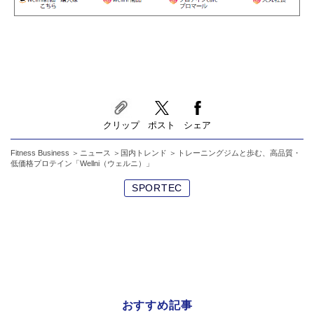
クリップ
ポスト
シェア
Fitness Business
ニュース
国内トレンド
トレーニングジムと歩む、高品質・
低価格プロテイン「Wellni（ウェルニ）」
SPORTEC
おすすめ記事