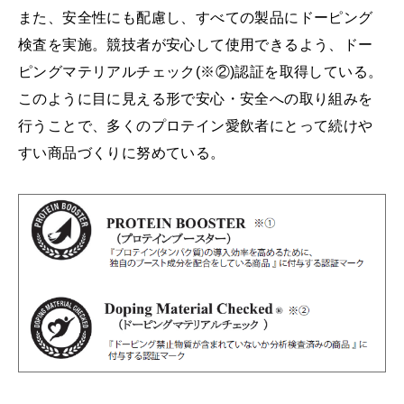
また、安全性にも配慮し、すべての製品にドーピング
検査を実施。競技者が安心して使用できるよう、ドー
ピングマテリアルチェック(※②)認証を取得している。
このように目に見える形で安心・安全への取り組みを
行うことで、多くのプロテイン愛飲者にとって続けや
すい商品づくりに努めている。