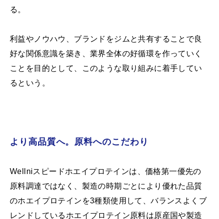
る。
利益やノウハウ、ブランドをジムと共有することで良
好な関係意識を築き、業界全体の好循環を作っていく
ことを目的として、このような取り組みに着手してい
るという。
より高品質へ。原料へのこだわり
Wellniスピードホエイプロテインは、価格第一優先の
原料調達ではなく、製造の時期ごとにより優れた品質
のホエイプロテインを3種類使用して、バランスよくブ
レンドしているホエイプロテイン原料は原産国や製造