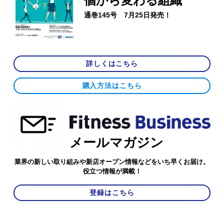
個から変わる組織
通巻145号 7月25日発売！
詳しくはこちら
購入方法はこちら
メールマガジン
業界の新しい取り組みや新店オープン情報などをいち早くお届け。
役立つ情報が満載！
登録はこちら