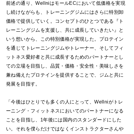
前述の通り、WellniはモールECにおいて低価格を実現
し続けながらも、トレーニングジムにはさらに特別卸
価格で提供していく。コンセプトのひとつである『ト
レーニングジムを支援し、共に成長していきたい』と
いう想いから、この特別価格が実現した。プロテイン
を通じてトレーニングジムやトレーナー、そしてフィ
ットネス愛好者と共に成長するためのパートナーとし
ての立場を目指し、品質・価格・安全性・美味しさを
兼ね備えたプロテインを提供することで、ジムと共に
発展を目指す。
「今後はひとりでも多くの人にとって、Wellniがトレ
ーニング・フィットネスにおいてのパートナーになる
ことを目指し、1年後には国内のスタンダードにした
い。それを僕らだけではなくインストラクターさんや