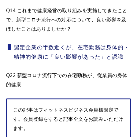
Q14 これまで健康経営の取り組みを実施してきたこと
で、新型コロナ流行への対応について、良い影響を及
ぼしたことはありましたか？
認定企業の半数近くが、在宅勤務は身体的・
精神的健康に「良い影響があった」と認識
Q22 新型コロナ流行下での在宅勤務が、従業員の身体
的健康
この記事はフィットネスビジネス会員様限定で
す。会員登録をすると記事全文をお読みいただけ
ます。