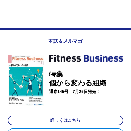
本誌＆メルマガ
特集
個から変わる組織
通巻145号 7月25日発売！
詳しくはこちら