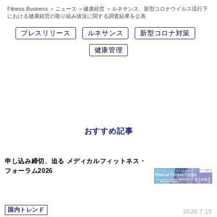
Fitness Business
ニュース
健康経営
ルネサンス、新型コロナウイルス流行下
における健康経営の取り組み状況に関する調査結果を公表
プレスリリース
ルネサンス
新型コロナ対策
健康管理
おすすめ記事
申し込み締切、迫る メディカルフィットネス・
フォーラム2026
国内トレンド
2026.7.15