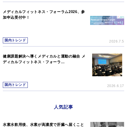
メディカルフィットネス・フォーラム2026、参
加申込受付中！
国内トレンド
2026.7.5
健康課題解決へ導くメディカルと運動の融合 メ
ディカルフィットネス・フォーラ…
国内トレンド
2026.6.17
人気記事
水素水飲用後、水素が高濃度で肝臓へ届くこと