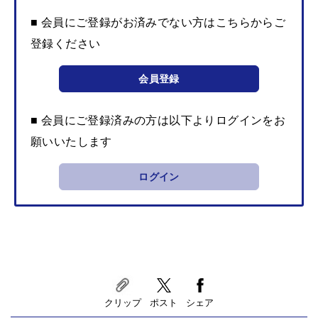
■ 会員にご登録がお済みでない方はこちらからご
登録ください
会員登録
■ 会員にご登録済みの方は以下よりログインをお
願いいたします
ログイン
クリップ
ポスト
シェア