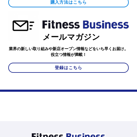
購入方法はこちら
メールマガジン
業界の新しい取り組みや新店オープン情報などをいち早くお届け。
役立つ情報が満載！
登録はこちら