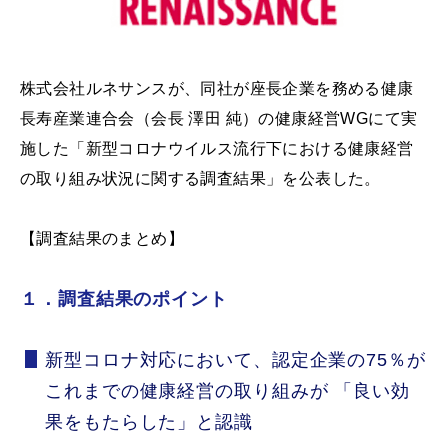
株式会社ルネサンスが、同社が座長企業を務める健康
長寿産業連合会（会長 澤田 純）の健康経営WGにて実
施した「新型コロナウイルス流行下における健康経営
の取り組み状況に関する調査結果」を公表した。
【調査結果のまとめ】
１．調査結果のポイント
新型コロナ対応において、認定企業の75％が
これまでの健康経営の取り組みが 「良い効
果をもたらした」と認識