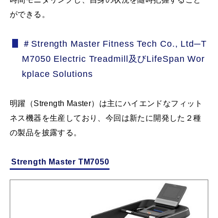
ができる。
＃Strength Master Fitness Tech Co., Ltd─T
M7050 Electric Treadmill及びLifeSpan Wor
kplace Solutions
明躍（Strength Master）は主にハイエンドなフィット
ネス機器を生産しており、今回は新たに開発した２種
の製品を披露する。
Strength Master TM7050