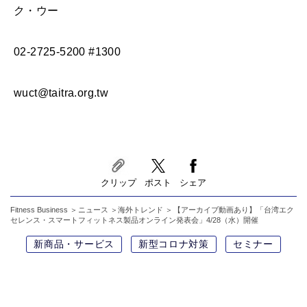
ク・ウー
02-2725-5200 #1300
wuct@taitra.org.tw
クリップ
ポスト
シェア
Fitness Business
ニュース
海外トレンド
【アーカイブ動画あり】「台湾エク
セレンス・スマートフィットネス製品オンライン発表会」4/28（水）開催
新商品・サービス
新型コロナ対策
セミナー