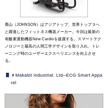
喬山（JOHNSON）はアジアトップ、世界トップ３へ
と躍進したフィットネス機器メーカー。今回は最新の
有酸素運動機器New Cardioを披露する。スマートテク
ノロジーと最高の人間工学デザインを取り入れ、トレ
ーニング時のユーザーエクスペリエンスを向上させ
る。
＃Makalot Industrial. Ltd─ECG Smart Appa
rel