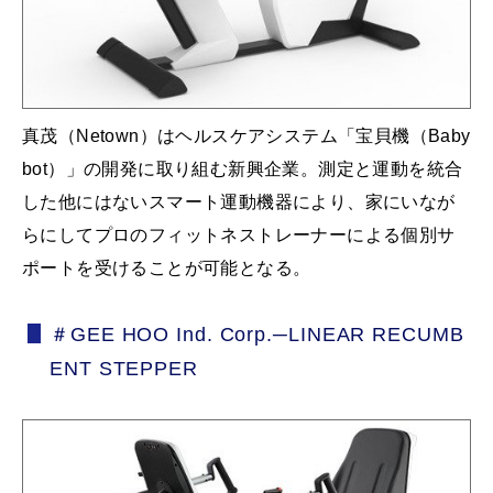
真茂（Netown）はヘルスケアシステム「宝貝機（Baby
bot）」の開発に取り組む新興企業。測定と運動を統合
した他にはないスマート運動機器により、家にいなが
らにしてプロのフィットネストレーナーによる個別サ
ポートを受けることが可能となる。
＃GEE HOO Ind. Corp.─LINEAR RECUMB
ENT STEPPER