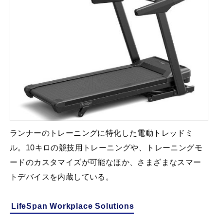
ランナーのトレーニングに特化した電動トレッドミ
ル。10キロの競技用トレーニングや、トレーニングモ
ードのカスタマイズが可能なほか、さまざまなスマー
トデバイスを内蔵している。
LifeSpan Workplace Solutions