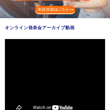
オンライン発表会アーカイブ動画