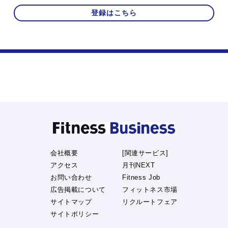
登録はこちら
会社概要
[関連サービス]
アクセス
月刊NEXT
お問い合わせ
Fitness Job
広告掲載について
フィットネス市場
サイトマップ
リクルートフェア
サイトポリシー