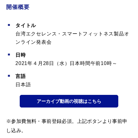
開催概要
タイトル
台湾エクセレンス・スマートフィットネス製品オ
ンライン発表会
日時
2021年４月28日（水）日本時間午前10時～
言語
日本語
アーカイブ動画の視聴はこちら
※参加費無料・事前登録必須。上記ボタンより事前申
し込み。