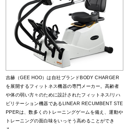
吉赫（GEE HOO）は自社ブランドBODY CHARGER
を展開するフィットネス機器の専門メーカー。高齢者
や体の弱い方々のために設計されたフィットネス/リハ
ビリテーション機器であるLINEAR RECUMBENT STE
PPERは、数多くのトレーニングゲームを備え、運動や
トレーニングの面白味をいっそう高めることができ