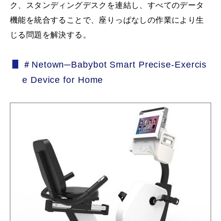
ク、スタンディングデスクを連結し、すべてのデータ
機能を統合することで、座りっぱなしの作業により生
じる問題を解決する。
＃Netown─Babybot Smart Precise-Exercis
e Device for Home