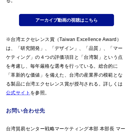
る。
アーカイブ動画の視聴はこちら
※台湾エクセレンス賞（Taiwan Excellence Award）
は、「研究開発」、「デザイン」、「品質」、「マー
ケティング」の４つの評価項目と「台湾製」という点
を考慮し、毎年厳格な選考を行っている。総合的に
「革新的な価値」を備えた、台湾の産業界の模範とな
る製品に台湾エクセレンス賞が授与される。詳しくは
公式サイト
を参照。
お問い合わせ先
台湾貿易センター戦略マーケティング本部 本部長 マー