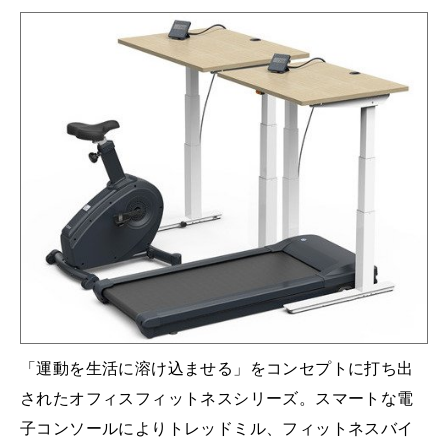
「運動を生活に溶け込ませる」をコンセプトに打ち出
されたオフィスフィットネスシリーズ。スマートな電
子コンソールによりトレッドミル、フィットネスバイ