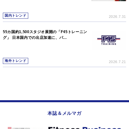
国内トレンド
2026.7.31
55カ国約1,500スタジオ展開の「F45トレーニン
グ」 日本国内での出店加速に、パ…
海外トレンド
2026.7.21
本誌＆メルマガ