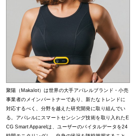
聚陽（Makalot）は世界の大手アパレルブランド・小売
事業者のメインパートナーであり、新たなトレンドに
対応するべく、分野を越えた研究開発に取り組んでい
る。アパレルにスマートセンシング技術を取り入れたE
CG Smart Apparelは、ユーザーのバイタルデータを24
時間モニタリングし、自身の状況を随時把握すること