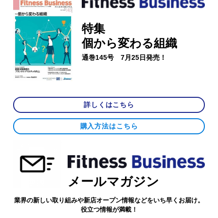
特集
個から変わる組織
通巻145号 7月25日発売！
詳しくはこちら
購入方法はこちら
メールマガジン
業界の新しい取り組みや新店オープン情報などをいち早くお届け。
役立つ情報が満載！