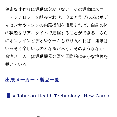
健康な体作りに運動は欠かせない。その運動にスマー
トテクノロジーを組み合わせ、ウェアラブル式のボデ
ィセンサやマシンの内蔵機能を活用すれば、自身の体
の状態をリアルタイムで把握することができる。さら
にオンラインビデオやゲームも取り入れれば、運動は
いっそう楽しいものとなるだろう。そのようななか、
台湾メーカーは運動機器分野で国際的に確かな地位を
築いている。
出展メーカー・製品一覧
＃Johnson Health Technology─New Cardio