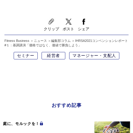
クリップ
ポスト
シェア
Fitness Business
ニュース
編集部コラム
IHRSA2021コンベンションレポート
#１：基調講演「価格ではなく、価値で勝負しよう」
セミナー
経営者
マネージャー・支配人
おすすめ記事
庭に、モルックを！