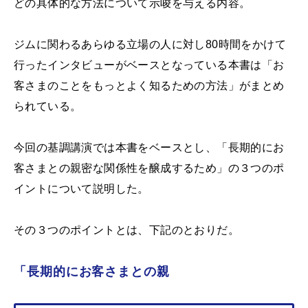
どの具体的な方法について示唆を与える内容。
ジムに関わるあらゆる立場の人に対し80時間をかけて
行ったインタビューがベースとなっている本書は「お
客さまのことをもっとよく知るための方法」がまとめ
られている。
今回の基調講演では本書をベースとし、「長期的にお
客さまとの親密な関係性を醸成するため」の３つのポ
イントについて説明した。
その３つのポイントとは、下記のとおりだ。
「長期的にお客さまとの親