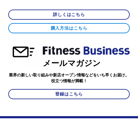
詳しくはこちら
購入方法はこちら
メールマガジン
業界の新しい取り組みや新店オープン情報などをいち早くお届け。
役立つ情報が満載！
登録はこちら