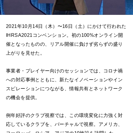
2021年10月14日（木）〜16日（土）にかけて行われた
IHRSA2021コンベンション。初の100%オンライン開
催となったものの、リアル開催に負けず劣らずの盛り
上がりを見せた。
事業者・プレイヤー向けのセッションでは、コロナ禍
への対応事例とともに、新たなイノベーションやイン
スピレーションにつながる、情報共有とネットワーク
の機会を提供。
例年好評のクラブ視察では、この環境変化に力強く対
応しているクラブを、バーチャルで視察。アメリカ、