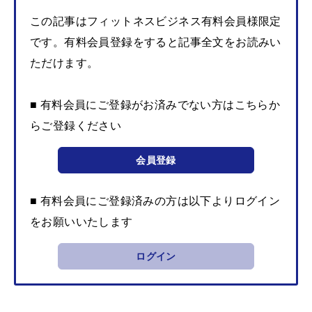
この記事はフィットネスビジネス有料会員様限定
です。有料会員登録をすると記事全文をお読みい
ただけます。
■ 有料会員にご登録がお済みでない方はこちらか
らご登録ください
会員登録
■ 有料会員にご登録済みの方は以下よりログイン
をお願いいたします
ログイン