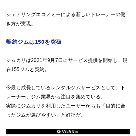
シェアリングエコノミーによる新しいトレーナーの働
き方が実現。
契約ジムは150を突破
ジムカリは2021年9月7日にサービス提供を開始し、現
在155ジムと契約。
今最も成長しているレンタルジムサービスとして、ト
レーナー、ジム業界から注目を集めている。
実際にジムカリを利用したユーザーからも「目的に合
ったジムが選びやすい」と好評だ。