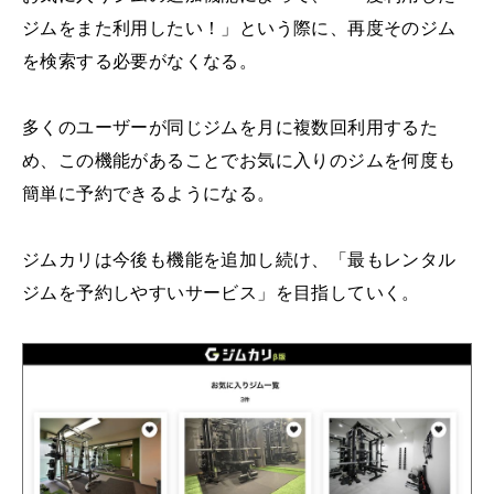
ジムをまた利用したい！」という際に、再度そのジム
を検索する必要がなくなる。
多くのユーザーが同じジムを月に複数回利用するた
め、この機能があることでお気に入りのジムを何度も
簡単に予約できるようになる。
ジムカリは今後も機能を追加し続け、「最もレンタル
ジムを予約しやすいサービス」を目指していく。