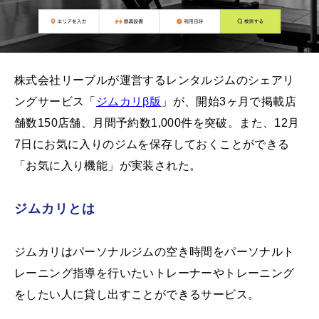
株式会社リーブルが運営するレンタルジムのシェアリ
ングサービス「
ジムカリβ版
」が、開始3ヶ月で掲載店
舗数150店舗、月間予約数1,000件を突破。また、12月
7日にお気に入りのジムを保存しておくことができる
「お気に入り機能」が実装された。
ジムカリとは
ジムカリはパーソナルジムの空き時間をパーソナルト
レーニング指導を行いたいトレーナーやトレーニング
をしたい人に貸し出すことができるサービス。