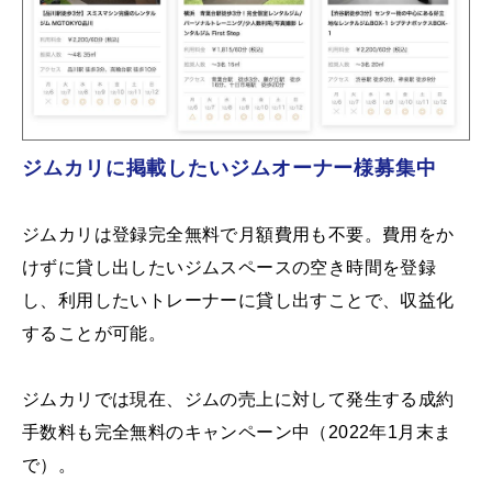
ジムカリに掲載したいジムオーナー様募集中
ジムカリは登録完全無料で月額費用も不要。費用をか
けずに貸し出したいジムスペースの空き時間を登録
し、利用したいトレーナーに貸し出すことで、収益化
することが可能。
ジムカリでは現在、ジムの売上に対して発生する成約
手数料も完全無料のキャンペーン中（2022年1月末ま
で）。