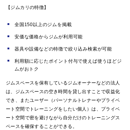
【ジムカリの特徴】
全国150以上のジムを掲載
安価な価格からジムが利用可能
器具や設備などの特徴で絞り込み検索が可能
利用額に応じたポイント付与で使えば使うほどジ
ムがおトク
ジムスペースを保有しているジムオーナーなどの法人
は、ジムスペースの空き時間を貸し出すことで収益化
でき、またユーザー（パーソナルトレナーやプライベ
ート空間でトレーニングをしたい個人）は、プライベ
ート空間で密を避けながら自分だけのトレーニングス
ペースを確保することができる。