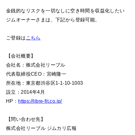
金銭的なリスクを一切なしに空き時間を収益化したい
ジムオーナーさまは、下記から登録可能。
ご登録は
こちら
【会社概要】
会社名：株式会社リーブル
代表取締役CEO：宮崎隆一
所在地：東京都渋谷区1-1-10-1003
設立：2014年4月
HP：
https://libre-fit.co.jp/
【問い合わせ先】
株式会社リーブル ジムカリ広報