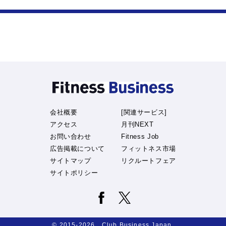
会社概要
[関連サービス]
アクセス
月刊NEXT
お問い合わせ
Fitness Job
広告掲載について
フィットネス市場
サイトマップ
リクルートフェア
サイトポリシー
© 2015-2026 Club Business Japan.