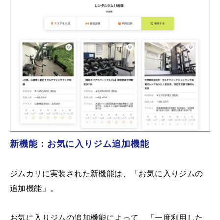
新機能：お気に入りジム追加機能
ジムカリに実装された新機能は、「お気に入りジムの
追加機能」。
お気に入りジムの追加機能によって、「一度利用した