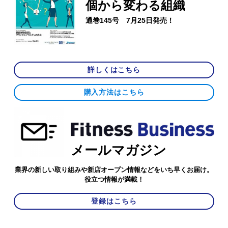
個から変わる組織
通巻145号 7月25日発売！
詳しくはこちら
購入方法はこちら
メールマガジン
業界の新しい取り組みや新店オープン情報などをいち早くお届け。
役立つ情報が満載！
登録はこちら