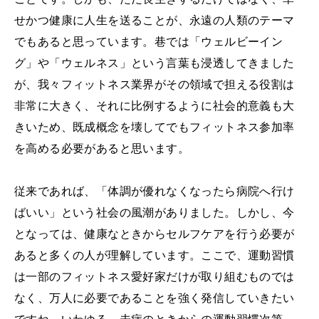
せかつ健康に人生を送ることが、永遠の人類のテーマ
でもあると思っています。巷では「ウェルビーイン
グ」や「ウェルネス」という言葉も浸透してきました
が、我々フィットネス業界がその領域で担える役割は
非常に大きく、それに比例するように社会的意義も大
きいため、既成概念を壊してでもフィットネス参加率
を高める必要があると思います。
従来であれば、「体調が優れなくなったら病院へ行け
ばいい」という社会の風潮がありました。しかし、今
となっては、健康なときからセルフケアを行う必要が
あると多くの人が理解しています。ここで、運動習慣
は一部のフィットネス愛好家だけが取り組むものでは
なく、万人に必要であることを強く発信していきたい