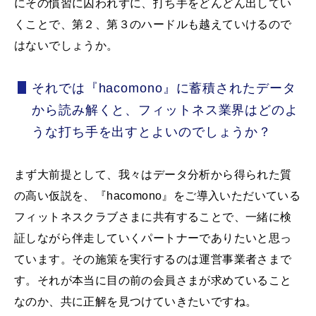
にその慣習に囚われずに、打ち手をどんどん出してい
くことで、第２、第３のハードルも越えていけるので
はないでしょうか。
それでは『hacomono』に蓄積されたデータ
から読み解くと、フィットネス業界はどのよ
うな打ち手を出すとよいのでしょうか？
まず大前提として、我々はデータ分析から得られた質
の高い仮説を、『hacomono』をご導入いただいている
フィットネスクラブさまに共有することで、一緒に検
証しながら伴走していくパートナーでありたいと思っ
ています。その施策を実行するのは運営事業者さまで
す。それが本当に目の前の会員さまが求めていること
なのか、共に正解を見つけていきたいですね。