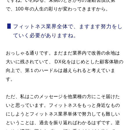
ですね。いわゆる、未病のときからの運動習慣次第
で、100 年の人生の彩りが変わってきますから。
フィットネス業界全体で、ますます努力をし
ていく必要がありますね。
おっしゃる通りです。まだまだ業界内で改善の余地は
大いに残されていて、 DX化をはじめとした顧客体験の
向上で、第１のハードルは越えられると考えていま
す。
ただ、私はこのメッセージを他業種の方にこそ届けた
いと思っています。フィットネスをもっと身近なもの
にしようとフィットネス業界単体で努力しても難しい
ということは、過去を振り返ればわかるはずです。逆