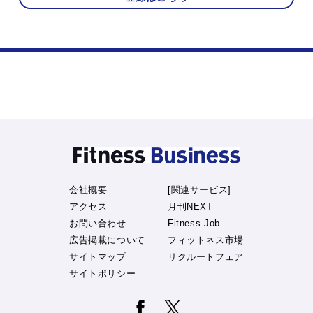
会社概要
[関連サービス]
アクセス
月刊NEXT
お問い合わせ
Fitness Job
広告掲載について
フィットネス市場
サイトマップ
リクルートフェア
サイトポリシー