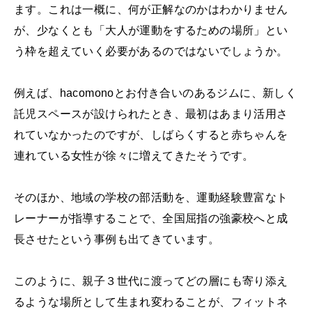
ます。これは一概に、何が正解なのかはわかりません
が、少なくとも「大人が運動をするための場所」とい
う枠を超えていく必要があるのではないでしょうか。
例えば、hacomonoとお付き合いのあるジムに、新しく
託児スペースが設けられたとき、最初はあまり活用さ
れていなかったのですが、しばらくすると赤ちゃんを
連れている女性が徐々に増えてきたそうです。
そのほか、地域の学校の部活動を、運動経験豊富なト
レーナーが指導することで、全国屈指の強豪校へと成
長させたという事例も出てきています。
このように、親子３世代に渡ってどの層にも寄り添え
るような場所として生まれ変わることが、フィットネ