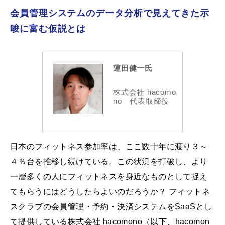
会員管理システムのデータ分析で見えてきた示
唆に富む仮説とは
蓮田健一氏
株式会社 hacomo
no 代表取締役
日本のフィットネス参加率は、ここ数十年に渡り３～
４％台を推移し続けている。この状況を打破し、より
一層多くの人にフィットネスを身近なものとして捉え
てもらうにはどうしたらよいのだろうか？ フィットネ
スクラブの会員管理・予約・決済システムをSaaSとし
て提供している株式会社 hacomono（以下、hacomon