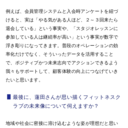
例えば、会員管理システムと入会時アンケートを紐づ
けると、実は「やる気がある人ほど、２～３回来たら
退会している」という事実や、「スタジオレッスンに
参加している人は継続率が高い」という事実が数字で
浮き彫りになってきます。普段のオペレーションの効
率化だけでなく、そういったデータを活用すること
で、ポジティブかつ未来志向でアクションできるよう
我々もサポートして、顧客体験の向上につなげていき
たいと思います。
最後に、蓮田さんが思い描くフィットネスク
ラブの未来像について伺えますか？
地域や社会に密接に溶け込むような姿が理想だと思い