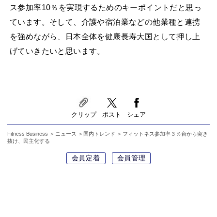
ス参加率10％を実現するためのキーポイントだと思っ
ています。そして、介護や宿泊業などの他業種と連携
を強めながら、日本全体を健康長寿大国として押し上
げていきたいと思います。
クリップ
ポスト
シェア
Fitness Business
ニュース
国内トレンド
フィットネス参加率３％台から突き
抜け、民主化する
会員定着
会員管理