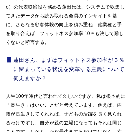
o）の代表取締役を務める蓮田氏は、システムで収集し
てきたデータから読み取れる会員のインサイトを基
に、さらなる顧客体験の向上を積み重ね、他業種と手
を取り合えば、フィットネス参加率 10％も決して難し
くないと断言する。
蓮田さん、まずはフィットネス参加率が３％
に留まっている状況を変革する意義について
伺えますか？
人生100年時代と言われて久しいですが、私は根本的に
「長生き」はいいことだと考えています。例えば、両
親が長生きしてくれれば、子どもの活躍を長く見られ
るわけですし、自分が親の立場になってもそれは同じ
ことです。しかも、ただ長生きするだけではなく、幸