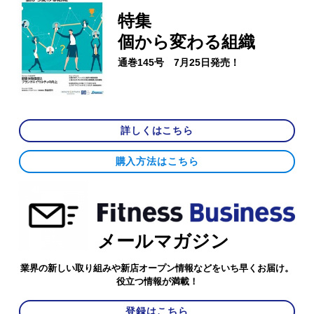
特集
個から変わる組織
通巻145号 7月25日発売！
詳しくはこちら
購入方法はこちら
メールマガジン
業界の新しい取り組みや新店オープン情報などをいち早くお届け。
役立つ情報が満載！
登録はこちら