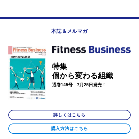
本誌＆メルマガ
特集
個から変わる組織
通巻145号 7月25日発売！
詳しくはこちら
購入方法はこちら