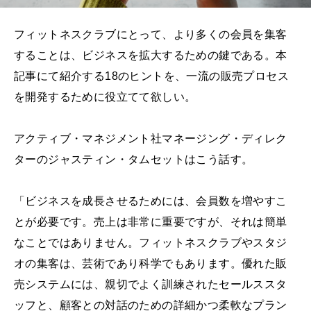
フィットネスクラブにとって、より多くの会員を集客
することは、ビジネスを拡大するための鍵である。本
記事にて紹介する18のヒントを、一流の販売プロセス
を開発するために役立てて欲しい。
アクティブ・マネジメント社マネージング・ディレク
ターのジャスティン・タムセットはこう話す。
「ビジネスを成長させるためには、会員数を増やすこ
とが必要です。売上は非常に重要ですが、それは簡単
なことではありません。フィットネスクラブやスタジ
オの集客は、芸術であり科学でもあります。優れた販
売システムには、親切でよく訓練されたセールススタ
ッフと、顧客との対話のための詳細かつ柔軟なプラン