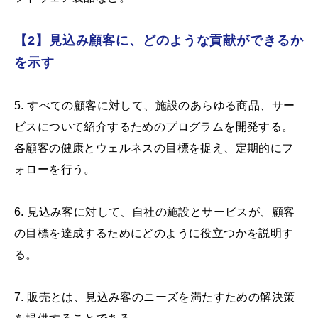
【2】見込み顧客に、どのような貢献ができるか
を示す
5. すべての顧客に対して、施設のあらゆる商品、サー
ビスについて紹介するためのプログラムを開発する。
各顧客の健康とウェルネスの目標を捉え、定期的にフ
ォローを行う。
6. 見込み客に対して、自社の施設とサービスが、顧客
の目標を達成するためにどのように役立つかを説明す
る。
7. 販売とは、見込み客のニーズを満たすための解決策