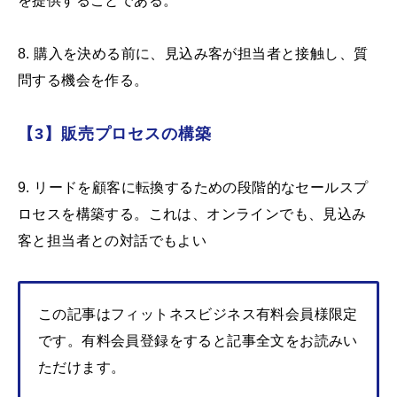
を提供することである。
8. 購入を決める前に、見込み客が担当者と接触し、質
問する機会を作る。
【3】販売プロセスの構築
9. リードを顧客に転換するための段階的なセールスプ
ロセスを構築する。これは、オンラインでも、見込み
客と担当者との対話でもよい
この記事はフィットネスビジネス有料会員様限定
です。有料会員登録をすると記事全文をお読みい
ただけます。