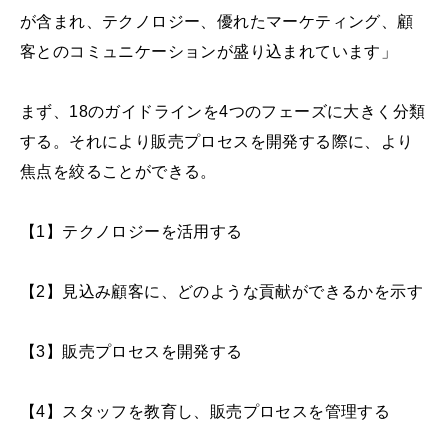
が含まれ、テクノロジー、優れたマーケティング、顧
客とのコミュニケーションが盛り込まれています」
まず、18のガイドラインを4つのフェーズに大きく分類
する。それにより販売プロセスを開発する際に、より
焦点を絞ることができる。
【1】テクノロジーを活用する
【2】見込み顧客に、どのような貢献ができるかを示す
【3】販売プロセスを開発する
【4】スタッフを教育し、販売プロセスを管理する