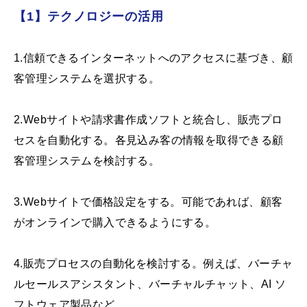
【1】テクノロジーの活用
1.信頼できるインターネットへのアクセスに基づき、顧
客管理システムを選択する。
2.Webサイトや請求書作成ソフトと統合し、販売プロ
セスを自動化する。各見込み客の情報を取得できる顧
客管理システムを検討する。
3.Webサイトで価格設定をする。可能であれば、顧客
がオンラインで購入できるようにする。
4.販売プロセスの自動化を検討する。例えば、バーチャ
ルセールスアシスタント、バーチャルチャット、AI ソ
フトウェア製品など。