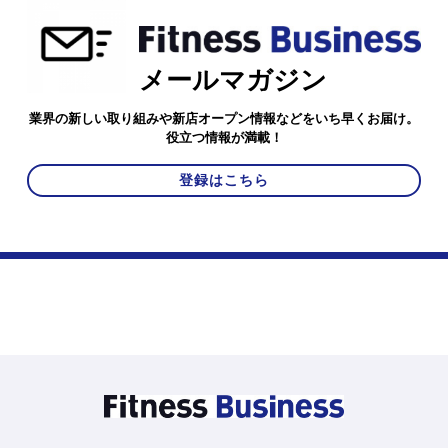
メールマガジン
業界の新しい取り組みや新店オープン情報などをいち早くお届け。
役立つ情報が満載！
登録はこちら