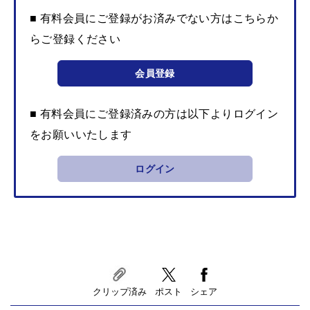
■ 有料会員にご登録がお済みでない方はこちらか
らご登録ください
会員登録
■ 有料会員にご登録済みの方は以下よりログイン
をお願いいたします
ログイン
クリップ済み
ポスト
シェア