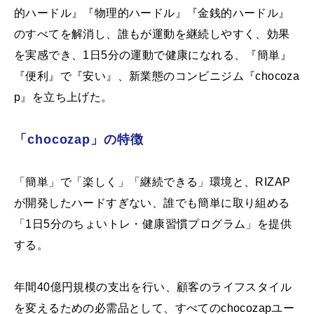
的ハードル』『物理的ハードル』『金銭的ハードル』
のすべてを解消し、誰もが運動を継続しやすく、効果
を実感でき、1日5分の運動で健康になれる、『簡単』
『便利』で『安い』、新業態のコンビニジム『chocoza
p』を立ち上げた。
「chocozap」の特徴
「簡単」で「楽しく」「継続できる」環境と、RIZAP
が開発したハードすぎない、誰でも簡単に取り組める
「1日5分のちょいトレ・健康習慣プログラム」を提供
する。
年間40億円規模の支出を行い、顧客のライフスタイル
を変えるための必需品として、すべてのchocozapユー