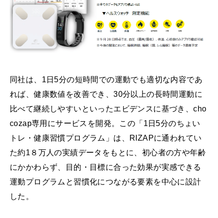
同社は、1日5分の短時間での運動でも適切な内容であ
れば、健康数値を改善でき、30分以上の長時間運動に
比べて継続しやすいといったエビデンスに基づき、cho
cozap専用にサービスを開発。この「1日5分のちょい
トレ・健康習慣プログラム」は、RIZAPに通われてい
た約1８万人の実績データをもとに、初心者の方や年齢
にかかわらず、目的・目標に合った効果が実感できる
運動プログラムと習慣化につながる要素を中心に設計
した。