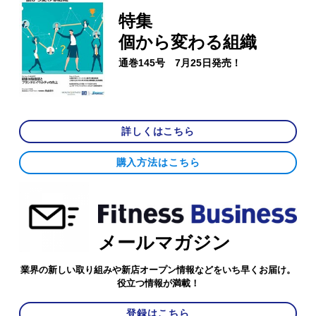
特集
個から変わる組織
通巻145号 7月25日発売！
詳しくはこちら
購入方法はこちら
メールマガジン
業界の新しい取り組みや新店オープン情報などをいち早くお届け。
役立つ情報が満載！
登録はこちら