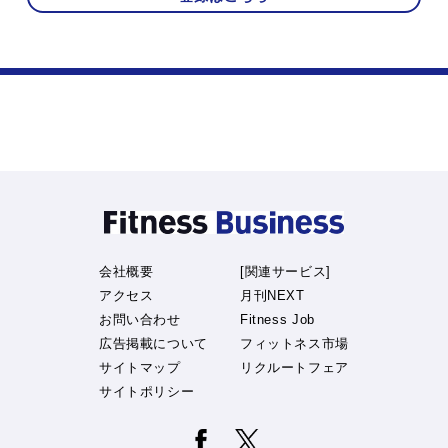
会社概要
[関連サービス]
アクセス
月刊NEXT
お問い合わせ
Fitness Job
広告掲載について
フィットネス市場
サイトマップ
リクルートフェア
サイトポリシー