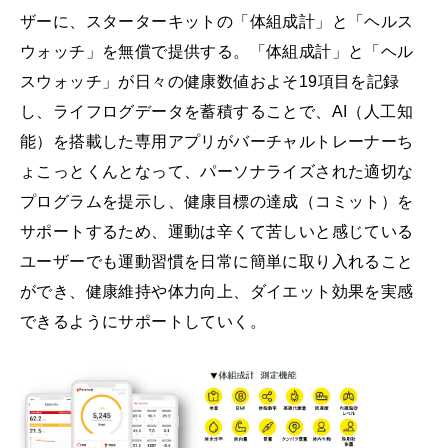
ザーに、スターターキットの「体組成計」と「ヘルス
ウォッチ」を無償で提供する。「体組成計」と「ヘル
スウォッチ」が日々の健康数値およそ19項目を記録
し、ライフログデータを蓄積することで、AI（人工知
能）を搭載した専用アプリがバーチャルトレーナーち
ょこっとくんとなって、パーソナライズされた適切な
プログラムを提示し、健康目標の達成（コミット）を
サポートするため、運動は辛くて苦しいと感じている
ユーザーでも運動習慣を日常に簡単に取り入れること
ができ、健康維持や体力向上、ダイエット効果を実感
できるようにサポートしていく。