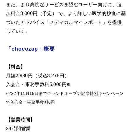
また、より高度なサービスを望むユーザー向けに、追
加料金3,000円（予定） で、より詳しい医学的検査に基
づいたアドバイス「メディカルマイレポート」を提供
していく。
「chocozap」概要
【料金】
月額2,980円（税込3,278円）
入会金・事務手数料5,000円
※
※’22年11月15日までグランドオープン記念特別キャンペーン
で入会金・
事務手数料0円
【営業時間】
24時間営業