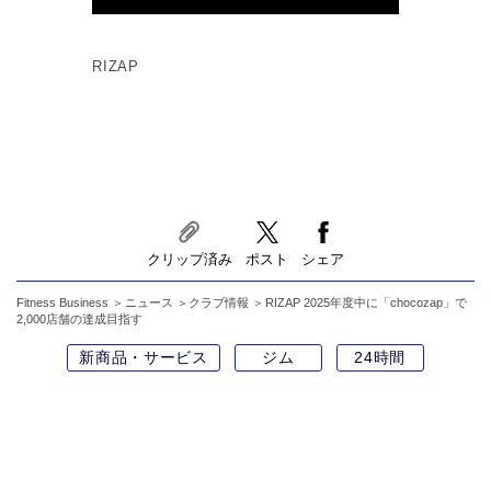
RIZAP
クリップ済み
ポスト
シェア
Fitness Business
ニュース
クラブ情報
RIZAP 2025年度中に「chocozap」で
2,000店舗の達成目指す
新商品・サービス
ジム
24時間