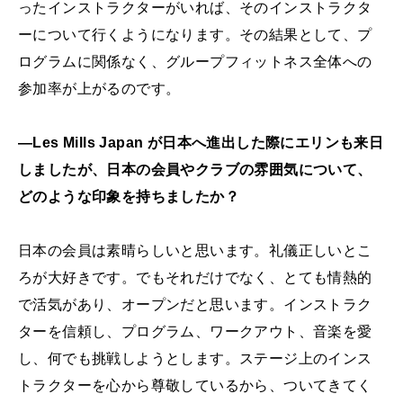
ったインストラクターがいれば、そのインストラクタ
ーについて行くようになります。その結果として、プ
ログラムに関係なく、グループフィットネス全体への
参加率が上がるのです。
―Les Mills Japan が日本へ進出した際にエリンも来日
しましたが、日本の会員やクラブの雰囲気について、
どのような印象を持ちましたか？
日本の会員は素晴らしいと思います。礼儀正しいとこ
ろが大好きです。でもそれだけでなく、とても情熱的
で活気があり、オープンだと思います。インストラク
ターを信頼し、プログラム、ワークアウト、音楽を愛
し、何でも挑戦しようとします。ステージ上のインス
トラクターを心から尊敬しているから、ついてきてく