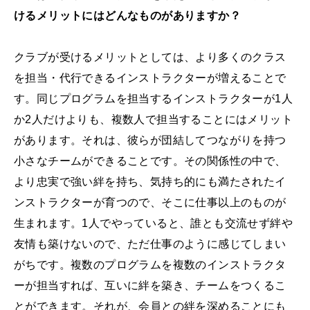
けるメリットにはどんなものがありますか？
クラブが受けるメリットとしては、より多くのクラス
を担当・代行できるインストラクターが増えることで
す。同じプログラムを担当するインストラクターが1人
か2人だけよりも、複数人で担当することにはメリット
があります。それは、彼らが団結してつながりを持つ
小さなチームができることです。その関係性の中で、
より忠実で強い絆を持ち、気持ち的にも満たされたイ
ンストラクターが育つので、そこに仕事以上のものが
生まれます。1人でやっていると、誰とも交流せず絆や
友情も築けないので、ただ仕事のように感じてしまい
がちです。複数のプログラムを複数のインストラクタ
ーが担当すれば、互いに絆を築き、チームをつくるこ
とができます。それが、会員との絆を深めることにも