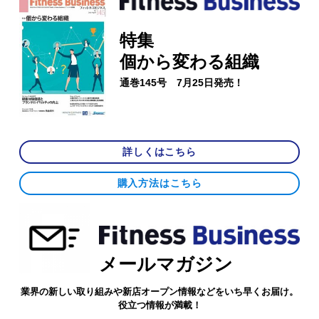
特集
個から変わる組織
通巻145号 7月25日発売！
詳しくはこちら
購入方法はこちら
メールマガジン
業界の新しい取り組みや新店オープン情報などをいち早くお届け。
役立つ情報が満載！