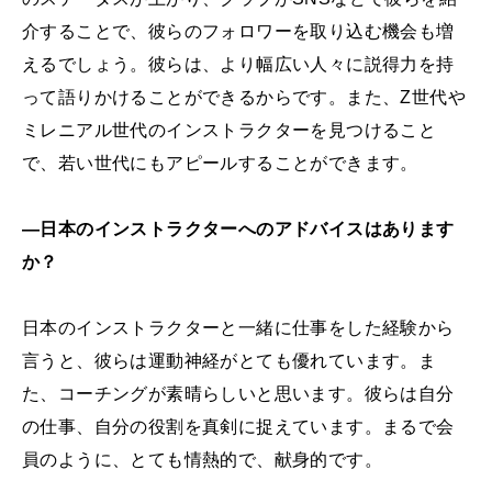
介することで、彼らのフォロワーを取り込む機会も増
えるでしょう。彼らは、より幅広い人々に説得力を持
って語りかけることができるからです。また、Z世代や
ミレニアル世代のインストラクターを見つけること
で、若い世代にもアピールすることができます。
―日本のインストラクターへのアドバイスはあります
か？
日本のインストラクターと一緒に仕事をした経験から
言うと、彼らは運動神経がとても優れています。ま
た、コーチングが素晴らしいと思います。彼らは自分
の仕事、自分の役割を真剣に捉えています。まるで会
員のように、とても情熱的で、献身的です。