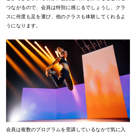
つながるので、会員は特別に感じるでしょうし、クラ
スに何度も足を運び、他のクラスも体験してくれるよ
うになります。
会員は複数のプログラムを受講しているなかで気に入