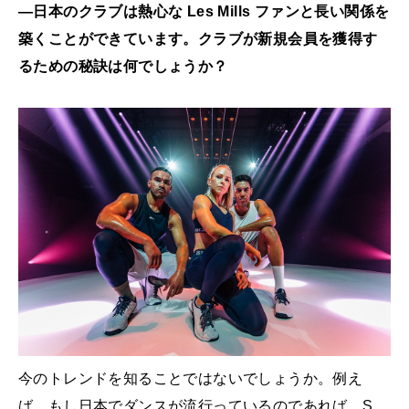
―日本のクラブは熱心な Les Mills ファンと長い関係を
築くことができています。クラブが新規会員を獲得す
るための秘訣は何でしょうか？
今のトレンドを知ることではないでしょうか。例え
ば、もし日本でダンスが流行っているのであれば、S