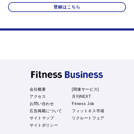
登録はこちら
会社概要
[関連サービス]
アクセス
月刊NEXT
お問い合わせ
Fitness Job
広告掲載について
フィットネス市場
サイトマップ
リクルートフェア
サイトポリシー