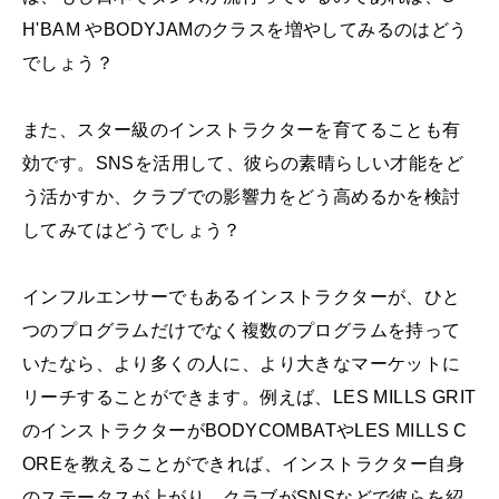
H'BAM やBODYJAMのクラスを増やしてみるのはどう
でしょう？
また、スター級のインストラクターを育てることも有
効です。SNSを活用して、彼らの素晴らしい才能をど
う活かすか、クラブでの影響力をどう高めるかを検討
してみてはどうでしょう？
インフルエンサーでもあるインストラクターが、ひと
つのプログラムだけでなく複数のプログラムを持って
いたなら、より多くの人に、より大きなマーケットに
リーチすることができます。例えば、LES MILLS GRIT
のインストラクターがBODYCOMBATやLES MILLS C
OREを教えることができれば、インストラクター自身
のステータスが上がり、クラブがSNSなどで彼らを紹