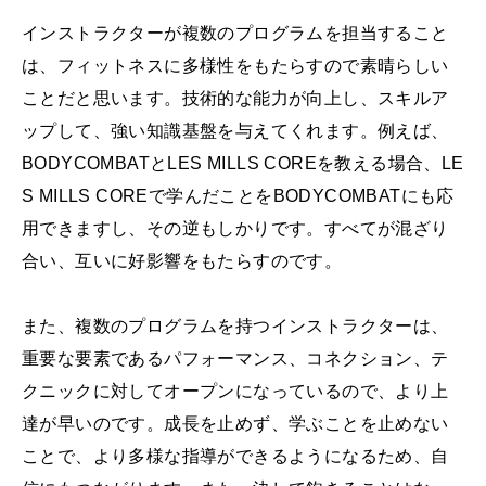
インストラクターが複数のプログラムを担当すること
は、フィットネスに多様性をもたらすので素晴らしい
ことだと思います。技術的な能力が向上し、スキルア
ップして、強い知識基盤を与えてくれます。例えば、
BODYCOMBATとLES MILLS COREを教える場合、LE
S MILLS COREで学んだことをBODYCOMBATにも応
用できますし、その逆もしかりです。すべてが混ざり
合い、互いに好影響をもたらすのです。
また、複数のプログラムを持つインストラクターは、
重要な要素であるパフォーマンス、コネクション、テ
クニックに対してオープンになっているので、より上
達が早いのです。成長を止めず、学ぶことを止めない
ことで、より多様な指導ができるようになるため、自