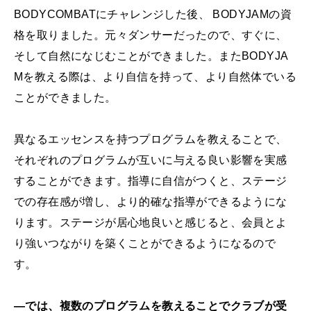
BODYCOMBATにチャレンジした後、 BODYJAMの資
格を取りました。元々ダンサーだったので、すぐに、
そして自然になじむことができました。またBODYJA
Mを教える際は、より自信を持って、より自然体でいる
ことができました。
異なるエッセンスを持つプログラムを教えることで、
それぞれのプログラムが互いに与える良い影響を実感
することができます。指導に自信がつくと、ステージ
での存在感が増し、より的確な指導ができるようにな
ります。ステージが居心地良いと感じると、会員とよ
り強いつながりを築くことができるようになるので
す。
―では、複数のプログラムを教えることでクラブが受