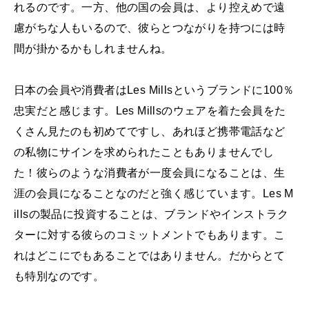
れるのです。一方、他の国の会員は、より控えめで遠
慮がちな人もいるので、彼らとつながりを持つには時
間が掛かるかもしれませんね。
日本の会員や消費者はLes Millsというブランドに100％
忠実だと感じます。Les Millsのウェアを着た会員をた
くさん見たのも初めてですし、あれほど携帯電話など
の私物にサインを求められたこともありませんでし
た！彼らのような消費者が一度会員になることは、生
涯の会員になることなのだと強く感じています。Les M
illsの製品に投資することは、ブランドやインストラク
ターに対する彼らのコミットメントでもあります。こ
れはどこにでもあることではありません。だからとて
も特別なのです。