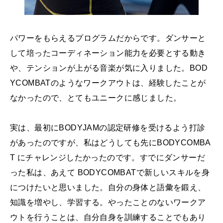
パワーをもらえるプログラムだからです。ダンサーと
して培ったコーディネーション能力を必要とする動き
や、テンションが上がる音楽が気に入りました。BOD
YCOMBATのようなワークアウトは、経験したことが
なかったので、とてもユニークに感じました。
実は、最初にBODYJAMの認定研修を受けるよう打診
があったのですが、私はどうしても先にBODYCOMBA
T にチャレンジしたかったのです。すでにダンサーだ
った私は、あえて BODYCOMBATで新しいスキルを身
につけたいと思いました。自分の身体と語彙を鍛え、
知識を増やし、学習する。やったことのないワークア
ウトを行うことは、自分自身を訓練することでもあり