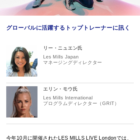
グローバルに活躍するトップトレーナーに訊く
リー・ニュエン氏
Les Mills Japan
マネージングディレクター
エリン・モウ氏
Les Mills International
プログラムディレクター（GRIT）
今年10月に開催されたLES MILLS LIVE Londonでは、