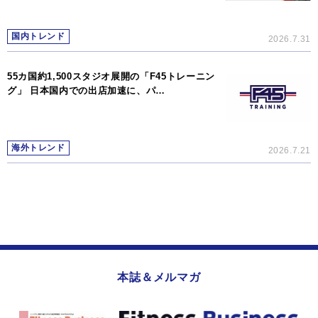
国内トレンド
2026.7.31
55カ国約1,500スタジオ展開の「F45トレーニン
グ」 日本国内での出店加速に、パ…
海外トレンド
2026.7.21
本誌＆メルマガ