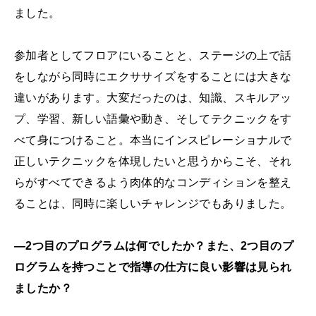
ました。
参加者としてフロアにいることと、ステージの上で話
をしながら同時にエクササイズをすることには大きな
違いがあります。大変だったのは、知識、スキルアッ
プ、学習、新しい語彙や動き、そしてテクニックをす
べて身につけること。本当にインスピレーショナルで
正しいテクニックを体現したいと思うからこそ、それ
らがすべてできるよう肉体的なコンディションを整え
ることは、同時に楽しいチャレンジでもありました。
―2つ目のプログラムは何でしたか？また、2つ目のプ
ログラムを持つことで指導の仕方に良い影響は見られ
ましたか？