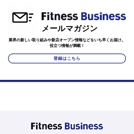
メールマガジン
業界の新しい取り組みや新店オープン情報などをいち早くお届け。
役立つ情報が満載！
登録はこちら