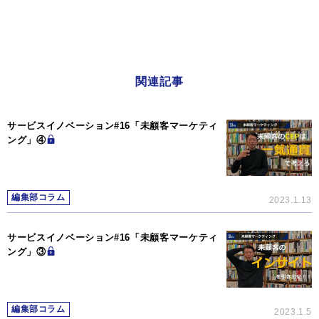
関連記事
サービスイノベーション#16「未顧客マーケティ
ング」④
編集部コラム
2023.1.13
サービスイノベーション#16「未顧客マーケティ
ング」③
編集部コラム
2023.1.5