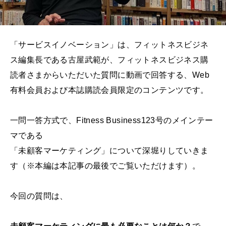
「サービスイノベーション」は、フィットネスビジネ
ス編集長である古屋武範が、フィットネスビジネス購
読者さまからいただいた質問に動画で回答する、Web
有料会員および本誌購読会員限定のコンテンツです。
一問一答方式で、Fitness Business123号のメインテー
マである
「未顧客マーケティング」について深堀りしていきま
す（※本編は本記事の最後でご覧いただけます）。
今回の質問は、