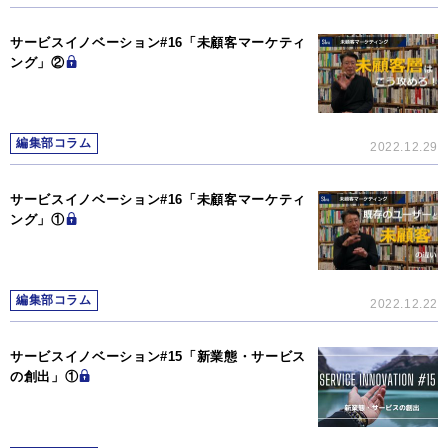
サービスイノベーション#16「未顧客マーケティ
ング」②
編集部コラム
2022.12.29
サービスイノベーション#16「未顧客マーケティ
ング」①
編集部コラム
2022.12.22
サービスイノベーション#15「新業態・サービス
の創出」①