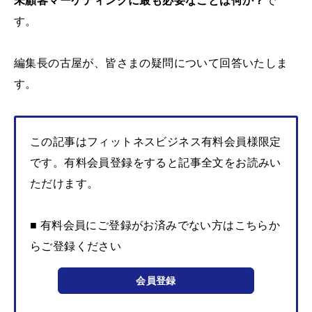
未顧客マーケティングに最も必要なことは何か？
で
す。
編集長の古屋が、皆さまの疑問について回答いたしま
す。
この記事はフィットネスビジネス有料会員様限定
です。有料会員登録をすると記事全文をお読みい
ただけます。
■ 有料会員にご登録がお済みでない方はこちらか
らご登録ください
会員登録