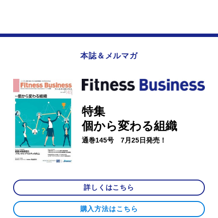
本誌＆メルマガ
特集
個から変わる組織
通巻145号 7月25日発売！
詳しくはこちら
購入方法はこちら