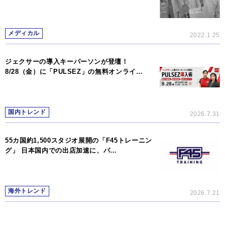
メディカル
2022.1.25
ジェクサーの導入キーパーソンが登壇！
8/28（金）に「PULSEZ」の無料オンライ…
国内トレンド
2026.7.31
55カ国約1,500スタジオ展開の「F45トレーニン
グ」 日本国内での出店加速に、パ…
海外トレンド
2026.7.21