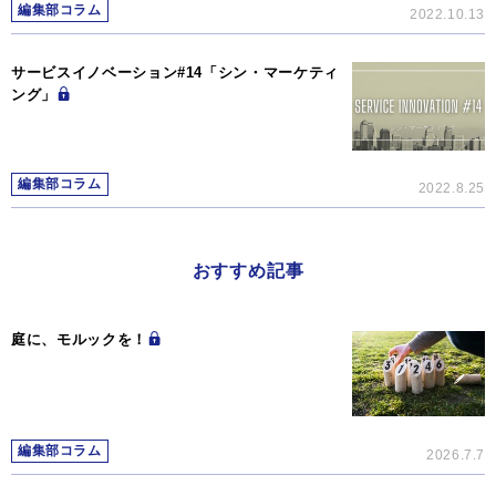
編集部コラム
2022.10.13
サービスイノベーション#14「シン・マーケティ
ング」
編集部コラム
2022.8.25
おすすめ記事
庭に、モルックを！
編集部コラム
2026.7.7