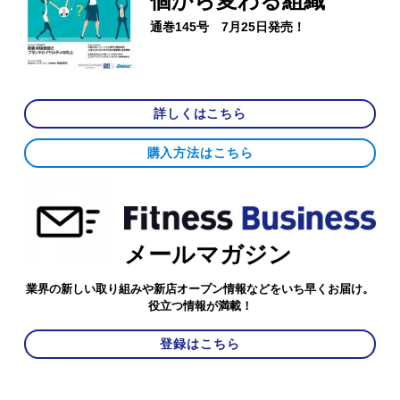
個から変わる組織
通巻145号 7月25日発売！
詳しくはこちら
購入方法はこちら
メールマガジン
業界の新しい取り組みや新店オープン情報などをいち早くお届け。
役立つ情報が満載！
登録はこちら