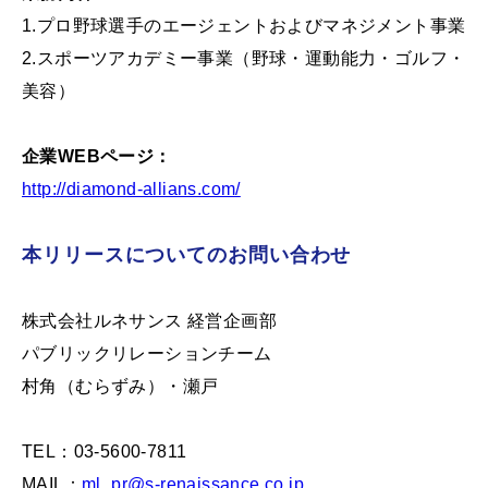
1.プロ野球選手のエージェントおよびマネジメント事業
2.スポーツアカデミー事業（野球・運動能力・ゴルフ・
美容）
企業WEBページ：
http://diamond-allians.com/
本リリースについてのお問い合わせ
株式会社ルネサンス 経営企画部
パブリックリレーションチーム
村角（むらずみ）・瀬戸
TEL：03-5600-7811
MAIL：
ml_pr@s-renaissance.co.jp