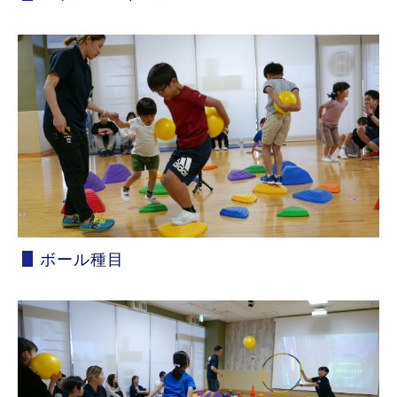
ボール種目