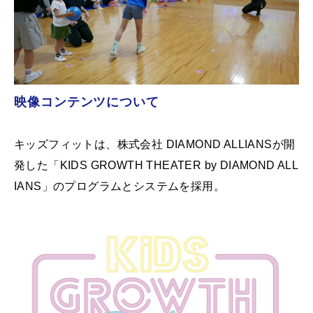
映像コンテンツについて
キッズフィットは、株式会社 DIAMOND ALLIANSが開
発した「KIDS GROWTH THEATER by DIAMOND ALL
IANS」のプログラムとシステムを採用。