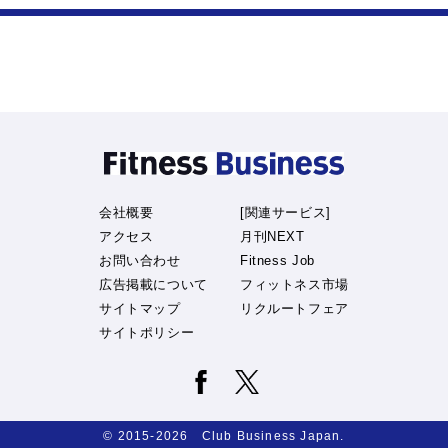
会社概要
[関連サービス]
アクセス
月刊NEXT
お問い合わせ
Fitness Job
広告掲載について
フィットネス市場
サイトマップ
リクルートフェア
サイトポリシー
© 2015-2026 Club Business Japan.