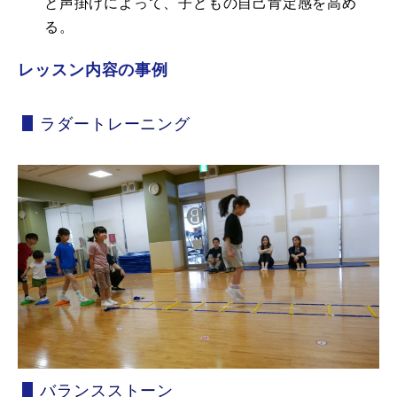
と声掛けによって、子どもの自己肯定感を高め
る。
レッスン内容の事例
ラダートレーニング
バランスストーン