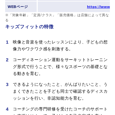
WEBページ
https://www.s-r
※「対象年齢」「定員/クラス」「販売価格」は店舗によって異な
る
キッズフィットの特徴
映像と音楽を使ったレッスンにより、子どもの想
像力やワクワク感を刺激する。
コーディネーション運動をサーキットトレーニン
グ形式で行うことで、様々なスポーツの基礎とな
る動きを育む。
できるようになったこと、がんばりたいこと、う
まくできたことを子ども同士で確認するディスカ
ッションを行い、非認知能力を育む。
コーチングの専門研修を受けたコーチのサポート