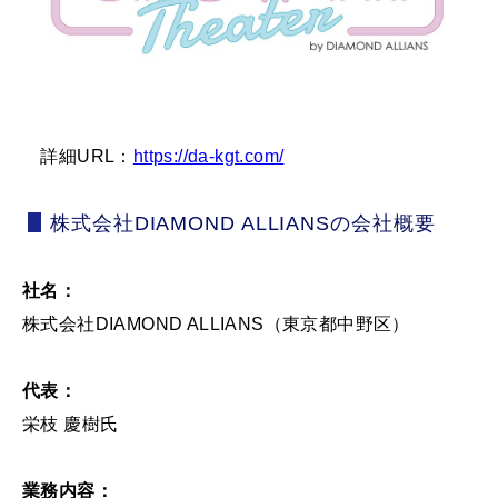
詳細URL：
https://da-kgt.com/
株式会社DIAMOND ALLIANSの会社概要
社名：
株式会社DIAMOND ALLIANS（東京都中野区）
代表：
栄枝 慶樹氏
業務内容：