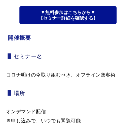
▼無料参加はこちらから▼
【セミナー詳細を確認する】
開催概要
セミナー名
コロナ明けの今取り組むべき、オフライン集客術
場所
オンデマンド配信
※申し込みで、いつでも閲覧可能