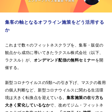
集客の軸となるオフライン施策をどう活用する
か
これまで数々のフィットネスクラブを、集客・販促の
観点から成功に導いてきたラクスル株式会社（以下、
ラクスル）が、
オンデマンド配信の無料セミナー
を開
催する。
新型コロナウイルスの5類への引き下げ、マスクの着用
の個人判断など、新型コロナウイルスに関わる生活環
境は大きく転換点を迎えている。
集客施策の在り方も
大きく変化しているなか
で、改めてジム・フィットネ