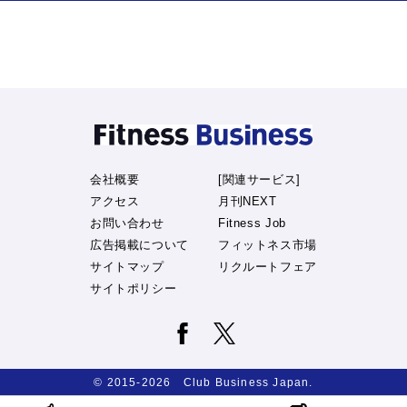
会社概要
[関連サービス]
アクセス
月刊NEXT
お問い合わせ
Fitness Job
広告掲載について
フィットネス市場
サイトマップ
リクルートフェア
サイトポリシー
© 2015-2026 Club Business Japan.