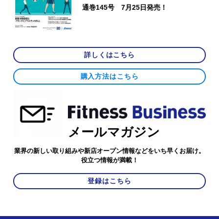
通巻145号 7月25日発売！
詳しくはこちら
購入方法はこちら
メールマガジン
業界の新しい取り組みや新店オープン情報などをいち早くお届け。
役立つ情報が満載！
登録はこちら