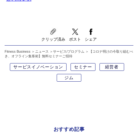
クリップ済み
ポスト
シェア
Fitness Business
ニュース
サービス/プログラム
【コロナ明けの今取り組むべ
き、オフライン集客術】無料セミナーご招待
サービスイノベーション
セミナー
経営者
ジム
おすすめ記事