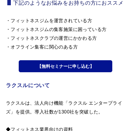
下記のようなお悩みをお持ちの方におススメ
・フィットネスジムを運営されている方
・フィットネスジムの集客施策に困っている方
・フィットネスクラブの運営にかかわる方
・オフライン集客に関心のある方
【無料セミナーに申し込む】
ラクスルについて
ラクスルは、法人向け機能「ラクスル エンタープライ
ズ」を提供。導入社数が1300社を突破した。
◆フィットネス業界向けの資料