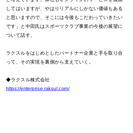
してはいますが、やはりリアルにしかない価値もある
と思いますので、そこには今後もこだわっていきたい
です」と中田氏はスポーツクラブ事業の今後の展望に
ついて話す。
ラクスルをはじめとしたパートナー企業と手を取り合
って、その実現を裏側から支えていく。
◆ラクスル株式会社
https://enterprise.raksul.com/