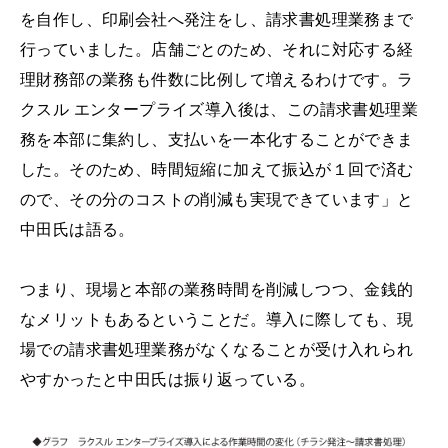
を自作し、印刷会社へ発注をし、請求書処理業務まで
行っていました。店舗ごとのため、それに対応する経
理財務部の業務も件数に比例して増えるわけです。ラ
クスル エンタープライズ導入後は、この請求書処理業
務を本部に集約し、支払いを一本化することができま
した。そのため、時間短縮に加えて振込が１回で済む
ので、その分のコストの削減も実現できています」と
中田氏は語る。
つまり、現場と本部の業務時間を削減しつつ、金銭的
なメリットもあるということだ。導入に際しても、現
場での請求書処理業務がなくなることが受け入れられ
やすかったと中田氏は振り返っている。