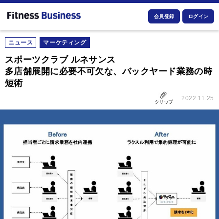
会員登録
ログイン
ニュース
マーケティング
スポーツクラブ ルネサンス
多店舗展開に必要不可欠な、バックヤード業務の時
短術
2022.11.25
クリップ