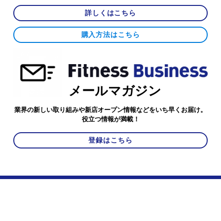
詳しくはこちら
購入方法はこちら
メールマガジン
業界の新しい取り組みや新店オープン情報などをいち早くお届け。
役立つ情報が満載！
登録はこちら