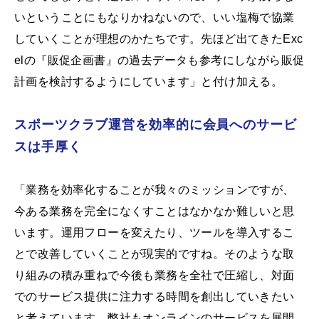
いということにもなりかねないので、いい塩梅で協業
していくことが理想のかたちです。先ほど出てきたExc
elの『販促企画書』の過去データも参考にしながら販促
計画を検討するようにしています」と付け加える。
スポーツクラブ運営を効率的に会員へのサービ
スは手厚く
「業務を効率化することが我々のミッションですが、
今ある業務を完全になくすことはなかなか難しいと思
います。運用フローを変えたり、ツールを導入するこ
とで改善していくことが現実的ですね。そのような取
り組みの積み重ねで今後も業務を全社で圧縮し、対面
でのサービス提供に注力する時間を創出していきたい
と考えています。弊社もオンラインのサービスを展開