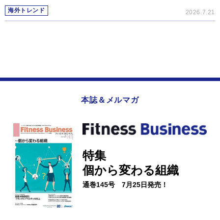
海外トレンド
2026.7.21
本誌＆メルマガ
特集
個から変わる組織
通巻145号 7月25日発売！