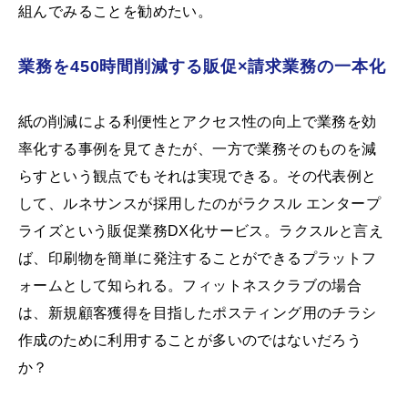
組んでみることを勧めたい。
業務を450時間削減する販促×請求業務の一本化
紙の削減による利便性とアクセス性の向上で業務を効
率化する事例を見てきたが、一方で業務そのものを減
らすという観点でもそれは実現できる。その代表例と
して、ルネサンスが採用したのがラクスル エンタープ
ライズという販促業務DX化サービス。ラクスルと言え
ば、印刷物を簡単に発注することができるプラットフ
ォームとして知られる。フィットネスクラブの場合
は、新規顧客獲得を目指したポスティング用のチラシ
作成のために利用することが多いのではないだろう
か？