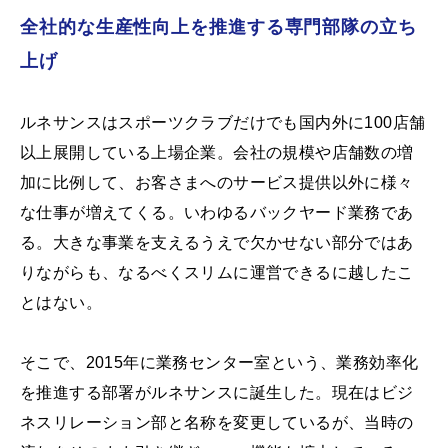
全社的な生産性向上を推進する専門部隊の立ち
上げ
ルネサンスはスポーツクラブだけでも国内外に100店舗
以上展開している上場企業。会社の規模や店舗数の増
加に比例して、お客さまへのサービス提供以外に様々
な仕事が増えてくる。いわゆるバックヤード業務であ
る。大きな事業を支えるうえで欠かせない部分ではあ
りながらも、なるべくスリムに運営できるに越したこ
とはない。
そこで、2015年に業務センター室という、業務効率化
を推進する部署がルネサンスに誕生した。現在はビジ
ネスリレーション部と名称を変更しているが、当時の