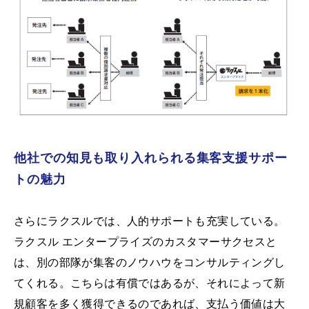
他社での知見も取り入れられる集客支援サポー
トの魅力
さらにラクスルでは、人的サポートも充実している。
ラクスル エンタープライズのカスタマーサクセスと
は、別の部隊が集客のノウハウをコンサルティングし
てくれる。こちらは有償ではあるが、それによって新
規顧客を多く獲得できるのであれば、支払う価値は大