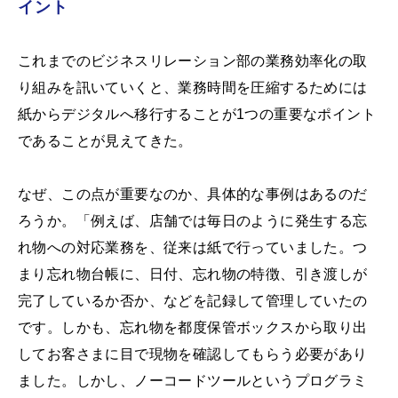
イント
これまでのビジネスリレーション部の業務効率化の取
り組みを訊いていくと、業務時間を圧縮するためには
紙からデジタルへ移行することが1つの重要なポイント
であることが見えてきた。
なぜ、この点が重要なのか、具体的な事例はあるのだ
ろうか。「例えば、店舗では毎日のように発生する忘
れ物への対応業務を、従来は紙で行っていました。つ
まり忘れ物台帳に、日付、忘れ物の特徴、引き渡しが
完了しているか否か、などを記録して管理していたの
です。しかも、忘れ物を都度保管ボックスから取り出
してお客さまに目で現物を確認してもらう必要があり
ました。しかし、ノーコードツールというプログラミ