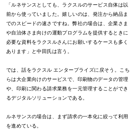
「ルネサンスとしても、ラクスルのサービス自体は以
前から使っていました。嬉しいのは、発注から納品ま
でのスピードの速さですね。弊社の場合は、企業さま
や自治体さま向けの運動プログラムを提供するときに
必要な資料をラクスルさんにお願いするケースも多く
あります」と中田氏は言う。
では、話をラクスル エンタープライズに戻そう。こち
らは大企業向けのサービスで、印刷物のデータの管理
や、印刷に関わる請求業務を一元管理することができ
るデジタルソリューションである。
ルネサンスの場合は、まず請求の一本化に絞って利用
を進めている。