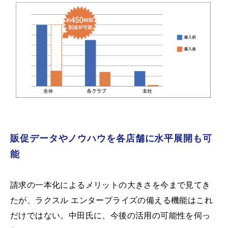
販促データやノウハウを各店舗に水平展開も可
能
請求の一本化によるメリットの大きさを今まで見てき
たが、ラクスル エンタープライズの備える機能はこれ
だけではない。中田氏に、今後の活用の可能性を伺っ