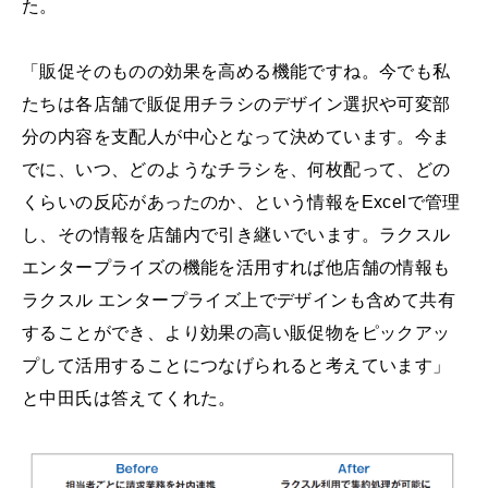
た。
「販促そのものの効果を高める機能ですね。今でも私
たちは各店舗で販促用チラシのデザイン選択や可変部
分の内容を支配人が中心となって決めています。今ま
でに、いつ、どのようなチラシを、何枚配って、どの
くらいの反応があったのか、という情報をExcelで管理
し、その情報を店舗内で引き継いでいます。ラクスル
エンタープライズの機能を活用すれば他店舗の情報も
ラクスル エンタープライズ上でデザインも含めて共有
することができ、より効果の高い販促物をピックアッ
プして活用することにつなげられると考えています」
と中田氏は答えてくれた。