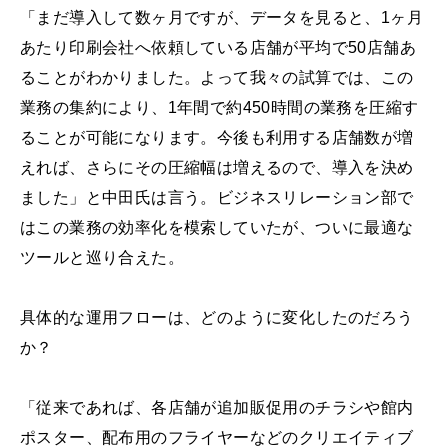
「まだ導入して数ヶ月ですが、データを見ると、1ヶ月
あたり印刷会社へ依頼している店舗が平均で50店舗あ
ることがわかりました。よって我々の試算では、この
業務の集約により、1年間で約450時間の業務を圧縮す
ることが可能になります。今後も利用する店舗数が増
えれば、さらにその圧縮幅は増えるので、導入を決め
ました」と中田氏は言う。ビジネスリレーション部で
はこの業務の効率化を模索していたが、ついに最適な
ツールと巡り合えた。
具体的な運用フローは、どのように変化したのだろう
か？
「従来であれば、各店舗が追加販促用のチラシや館内
ポスター、配布用のフライヤーなどのクリエイティブ