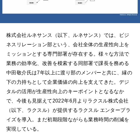
株式会社ルネサンス（以下、ルネサンス）では、ビジ
ネスリレーション部という、会社全体の生産性向上を
ミッションとする専門部署が存在する。様々な方法で
業務の効率化、改善を模索する同部署で課長を務める
中田敬介氏は7年以上に渡り部のメンバーと共に、縁の
下の力持ちとして企業価値の向上を支えてきた。デジ
タルの活用が生産性向上のキーポイントとなるなか
で、今後も見据えて2022年6月よりラクスル株式会社
（以下、ラクスル）が提供するラクスル エンタープラ
イズを導入。まだ初期段階ながらも業務時間の削減を
実現している。