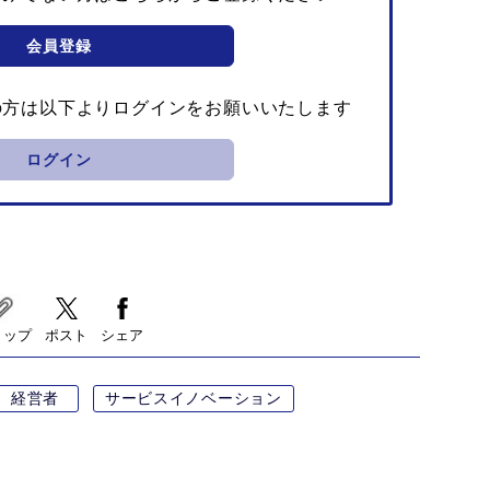
会員登録
の方は以下よりログインをお願いいたします
ログイン
リップ
ポスト
シェア
経営者
サービスイノベーション