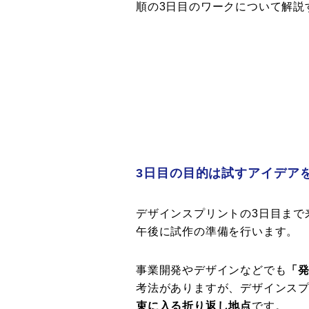
順の3日目のワークについて解説
3日目の目的は試すアイデア
デザインスプリントの3日目まで
午後に試作の準備を行います。
事業開発やデザインなどでも
「発
考法がありますが、デザインスプ
束に入る折り返し地点
です。