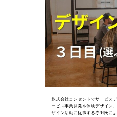
株式会社コンセントでサービス
ービス事業開発や体験デザイン
ザイン活動に従事する赤羽氏に