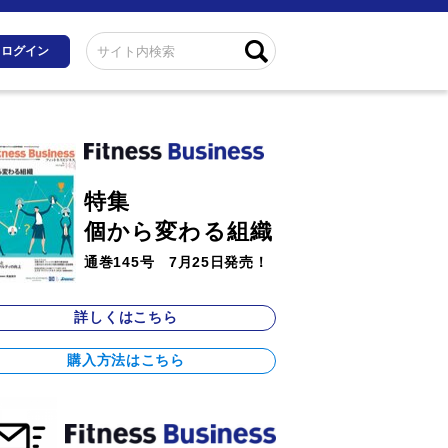
ログイン
特集
個から変わる組織
通巻145号 7月25日発売！
詳しくはこちら
購入方法はこちら