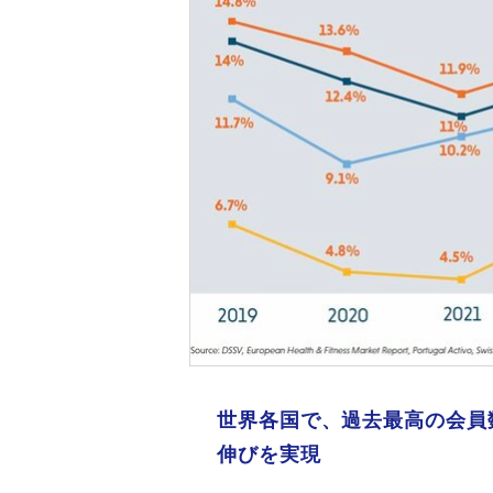
世界各国で、過去最高の会員
伸びを実現