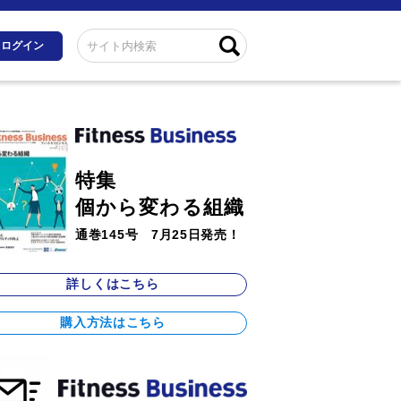
ログイン
特集
個から変わる組織
通巻145号 7月25日発売！
詳しくはこちら
購入方法はこちら