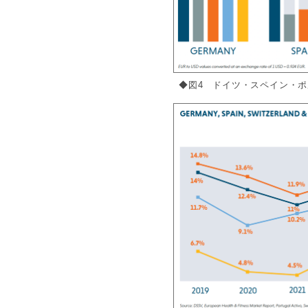
◆図4 ドイツ・スペイン・ホ