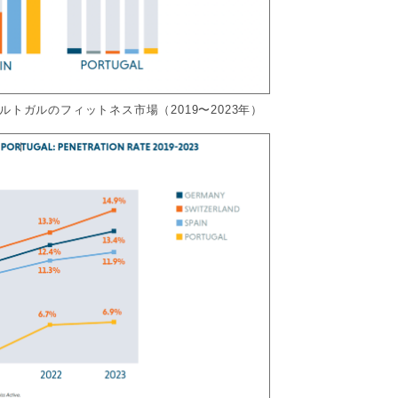
゚ルトガルのフィットネス市場（2019〜2023年）