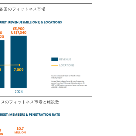
 各国のフィットネス市場
゙リスのフィットネス市場と施設数