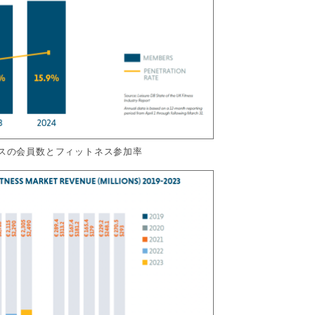
リスの会員数とフィットネス参加率