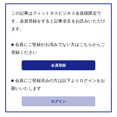
この記事はフィットネスビジネス会員様限定で
す。会員登録をすると記事全文をお読みいただけ
ます。
■ 会員にご登録がお済みでない方はこちらからご
登録ください
会員登録
■ 会員にご登録済みの方は以下よりログインをお
願いいたします
ログイン