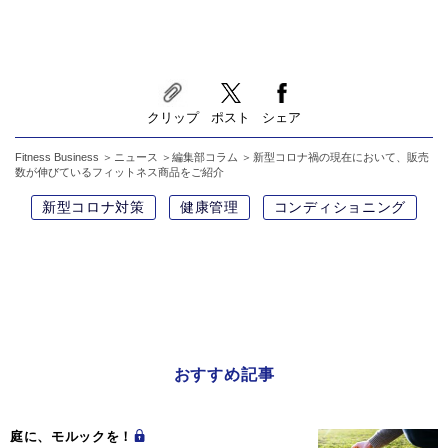
クリップ
ポスト
シェア
Fitness Business
ニュース
編集部コラム
新型コロナ禍の現在において、販売
数が伸びているフィットネス商品をご紹介
新型コロナ対策
健康管理
コンディショニング
おすすめ記事
庭に、モルックを！