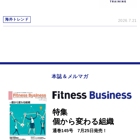
海外トレンド
2026.7.21
本誌＆メルマガ
特集
個から変わる組織
通巻145号 7月25日発売！