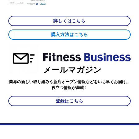
詳しくはこちら
購入方法はこちら
メールマガジン
業界の新しい取り組みや新店オープン情報などをいち早くお届け。
役立つ情報が満載！
登録はこちら