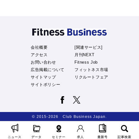
会社概要
[関連サービス]
アクセス
月刊NEXT
お問い合わせ
Fitness Job
広告掲載について
フィットネス市場
サイトマップ
リクルートフェア
サイトポリシー
© 2015-2026 Club Business Japan.
ニュース
データ
セミナー
求人
最新号
記事検索