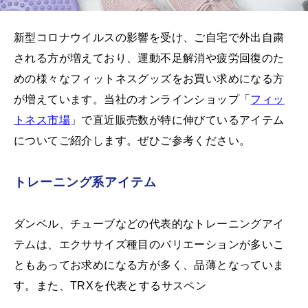
新型コロナウイルスの影響を受け、ご自宅で外出自粛
される方が増えており、運動不足解消や疲労回復のた
めの様々なフィットネスグッズをお買い求めになる方
が増えています。当社のオンラインショップ「
フィッ
トネス市場
」で直近販売数が特に伸びているアイテム
についてご紹介します。ぜひご参考ください。
トレーニング系アイテム
ダンベル、チューブなどの代表的なトレーニングアイ
テムは、エクササイズ種目のバリエーションが多いこ
ともあってお求めになる方が多く、品薄となっていま
す。また、TRXを代表とするサスペン