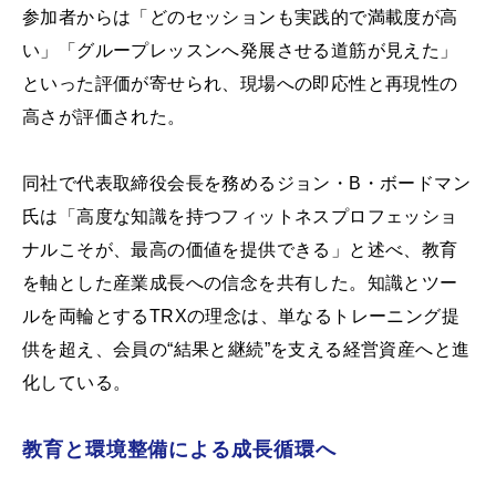
参加者からは「どのセッションも実践的で満載度が高
い」「グループレッスンへ発展させる道筋が見えた」
といった評価が寄せられ、現場への即応性と再現性の
高さが評価された。
同社で代表取締役会長を務めるジョン・B・ボードマン
氏は「高度な知識を持つフィットネスプロフェッショ
ナルこそが、最高の価値を提供できる」と述べ、教育
を軸とした産業成長への信念を共有した。知識とツー
ルを両輪とするTRXの理念は、単なるトレーニング提
供を超え、会員の“結果と継続”を支える経営資産へと進
化している。
教育と環境整備による成長循環へ