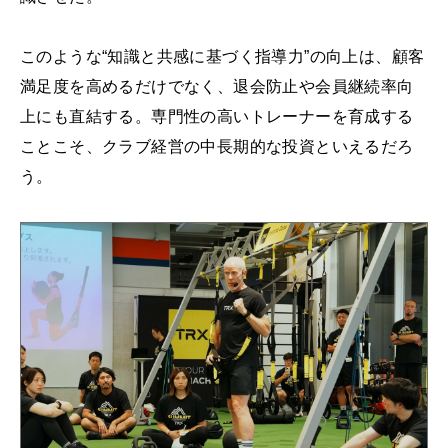
このような“知識と共感に基づく指導力”の向上は、顧客
満足度を高めるだけでなく、退会防止や会員継続率向
上にも直結する。専門性の高いトレーナーを育成する
ことこそ、クラブ経営の中長期的な投資といえるだろ
う。