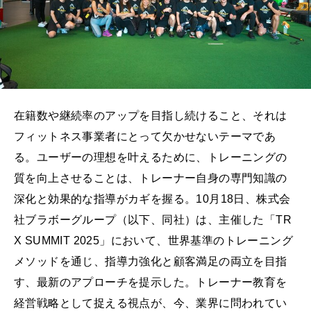
在籍数や継続率のアップを目指し続けること、それは
フィットネス事業者にとって欠かせないテーマであ
る。ユーザーの理想を叶えるために、トレーニングの
質を向上させることは、トレーナー自身の専門知識の
深化と効果的な指導がカギを握る。10月18日、株式会
社ブラボーグループ（以下、同社）は、主催した「TR
X SUMMIT 2025」において、世界基準のトレーニング
メソッドを通じ、指導力強化と顧客満足の両立を目指
す、最新のアプローチを提示した。トレーナー教育を
経営戦略として捉える視点が、今、業界に問われてい