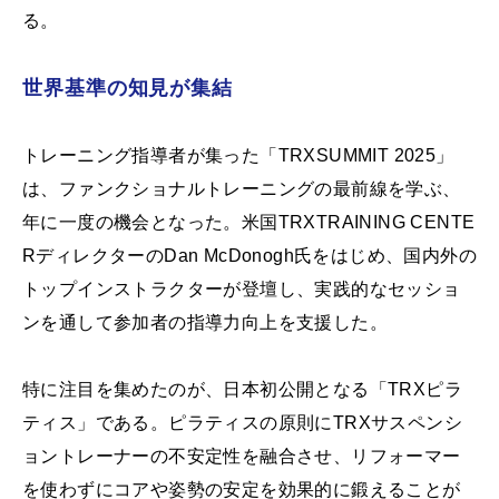
る。
世界基準の知見が集結
トレーニング指導者が集った「TRXSUMMIT 2025」
は、ファンクショナルトレーニングの最前線を学ぶ、
年に一度の機会となった。米国TRXTRAINING CENTE
RディレクターのDan McDonogh氏をはじめ、国内外の
トップインストラクターが登壇し、実践的なセッショ
ンを通して参加者の指導力向上を支援した。
特に注目を集めたのが、日本初公開となる「TRXピラ
ティス」である。ピラティスの原則にTRXサスペンシ
ョントレーナーの不安定性を融合させ、リフォーマー
を使わずにコアや姿勢の安定を効果的に鍛えることが