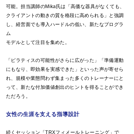
可能。担当講師のMika氏は「高価な器具がなくても、
クライアントの動きの質を格段に高められる」と強調
し、経営面でも導入ハードルの低い、新たなプログラ
ム
モデルとして注目を集めた。
「ピラティスの可能性がさらに広がった」「準備運動
にもなり、即効果を実感できた」といった声が寄せら
れ、規模や業態問わず集まった多くのトレーナーにと
って、新たな付加価値創出のヒントを得ることができ
ただろう。
女性の生涯を支える指導設計
続くセッション「TRXフィメールトレーニング」で