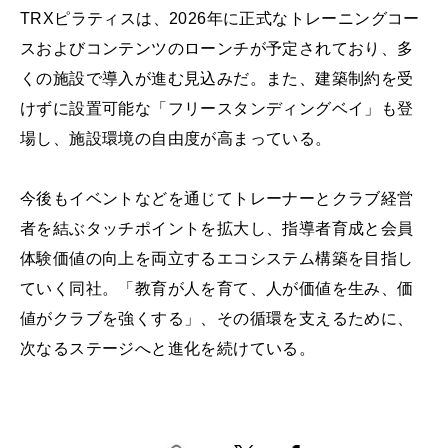
TRXピラティスは、2026年に正式なトレーニングコー
スおよびコンテンツのローンチが予定されており、多
くの施設で導入が進む見込みだ。また、建築制約を受
けずに設置可能な「フリースタンディングベイ」も登
場し、施設環境の自由度が高まっている。
今後もイベントなどを通じてトレーナーとクラブ経営
者を結ぶタッチポイントを拡大し、指導者育成と会員
体験価値の向上を両立するエコシステム構築を目指し
ていく同社。「教育が人を育て、人が価値を生み、価
値がクラブを強くする」、その循環を支えるために、
次なるステージへと進化を続けている。