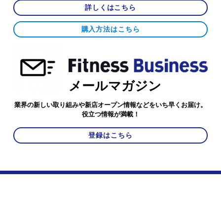
詳しくはこちら
購入方法はこちら
メールマガジン
業界の新しい取り組みや新店オープン情報などをいち早くお届け。
役立つ情報が満載！
登録はこちら