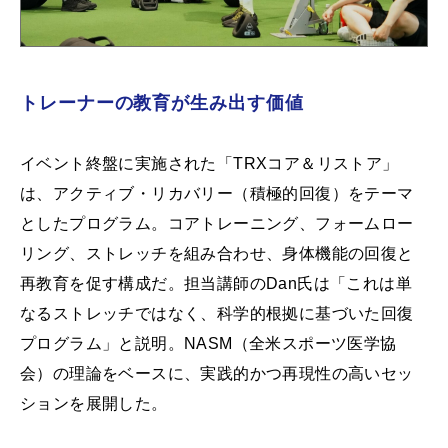
トレーナーの教育が生み出す価値
イベント終盤に実施された「TRXコア＆リストア」
は、アクティブ・リカバリー（積極的回復）をテーマ
としたプログラム。コアトレーニング、フォームロー
リング、ストレッチを組み合わせ、身体機能の回復と
再教育を促す構成だ。担当講師のDan氏は「これは単
なるストレッチではなく、科学的根拠に基づいた回復
プログラム」と説明。NASM（全米スポーツ医学協
会）の理論をベースに、実践的かつ再現性の高いセッ
ションを展開した。