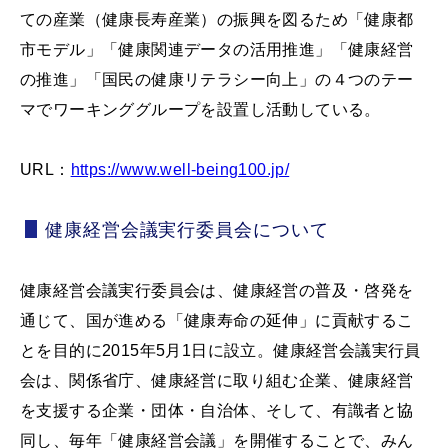
ての産業（健康長寿産業）の振興を図るため「健康都
市モデル」「健康関連データの活用推進」「健康経営
の推進」「国民の健康リテラシー向上」の４つのテー
マでワーキンググループを設置し活動している。
URL：
https://www.well-being100.jp/
健康経営会議実行委員会について
健康経営会議実行委員会は、健康経営の普及・啓発を
通じて、国が進める「健康寿命の延伸」に貢献するこ
とを目的に2015年5月1日に設立。健康経営会議実行員
会は、関係省庁、健康経営に取り組む企業、健康経営
を支援する企業・団体・自治体、そして、有識者と協
同し、毎年「健康経営会議」を開催することで、みん