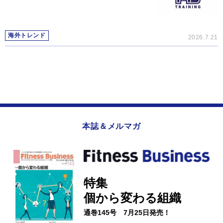
海外トレンド
2026.7.21
本誌＆メルマガ
特集
個から変わる組織
通巻145号 7月25日発売！