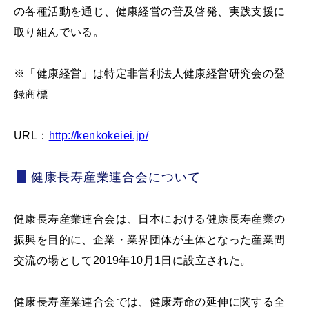
の各種活動を通じ、健康経営の普及啓発、実践支援に
取り組んでいる。
※「健康経営」は特定非営利法人健康経営研究会の登
録商標
URL：
http://kenkokeiei.jp/
健康長寿産業連合会について
健康長寿産業連合会は、日本における健康長寿産業の
振興を目的に、企業・業界団体が主体となった産業間
交流の場として2019年10月1日に設立された。
健康長寿産業連合会では、健康寿命の延伸に関する全