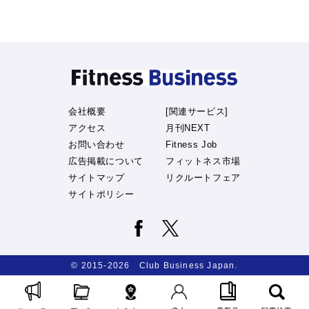
会社概要
[関連サービス]
アクセス
月刊NEXT
お問い合わせ
Fitness Job
広告掲載について
フィットネス市場
サイトマップ
リクルートフェア
サイトポリシー
© 2015-2026 Club Business Japan.