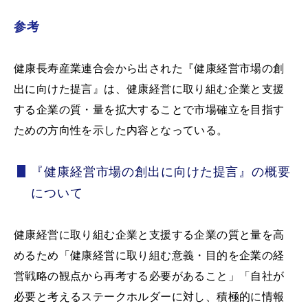
参考
健康長寿産業連合会から出された『健康経営市場の創
出に向けた提言』は、健康経営に取り組む企業と支援
する企業の質・量を拡大することで市場確立を目指す
ための方向性を示した内容となっている。
『健康経営市場の創出に向けた提言』の概要
について
健康経営に取り組む企業と支援する企業の質と量を高
めるため「健康経営に取り組む意義・目的を企業の経
営戦略の観点から再考する必要があること」「自社が
必要と考えるステークホルダーに対し、積極的に情報