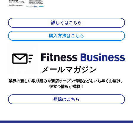
詳しくはこちら
購入方法はこちら
メールマガジン
業界の新しい取り組みや新店オープン情報などをいち早くお届け。
役立つ情報が満載！
登録はこちら