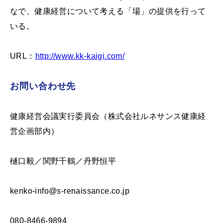
なで、健康経営について考える「場」の提供を行って
いる。
URL：
http://www.kk-kaigi.com/
お問い合わせ先
健康経営会議実行委員会（株式会社ルネサンス健康経
営企画部内）
樋口毅／関野千鶴／丹野恒平
kenko-info@s-renaissance.co.jp
080-8466-9894