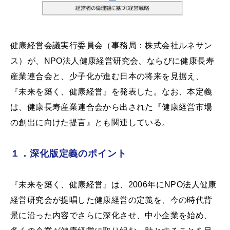
健康経営会議実行委員会（事務局：株式会社ルネサン
ス）が、NPO法人健康経営研究会、ならびに健康長寿
産業連合会と、少子化が進む日本の将来を見据え、
『未来を築く、健康経営』を発表した。なお、本定義
は、健康長寿産業連合会から出された『健康経営市場
の創出に向けた提言』とも関連している。
１．深化版定義のポイント
『未来を築く、健康経営』は、2006年にNPO法人健康
経営研究会が提唱した健康経営の定義を、今の時代背
景に沿った内容でさらに深化させ、中小企業を始め、