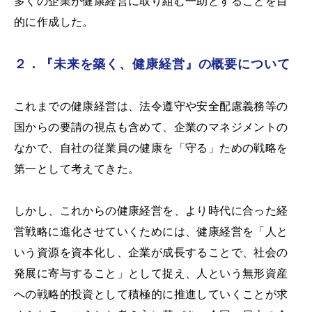
多くの企業が健康経営に取り組む一助とすることを目
的に作成した。
２．『未来を築く、健康経営』の概要について
これまでの健康経営は、法令遵守や安全配慮義務等の
国からの要請の視点も含めて、企業のマネジメントの
なかで、自社の従業員の健康を「守る」ための戦略を
第一として考えてきた。
しかし、これからの健康経営を、より時代に合った経
営戦略に進化させていくためには、健康経営を「人と
いう資源を資本化し、企業が成長することで、社会の
発展に寄与すること」として捉え、人という無形資産
への戦略的投資として積極的に推進していくことが求