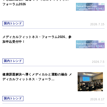
フォーラム2026
国内トレンド
2026.7.15
メディカルフィットネス・フォーラム2026、参
加申込受付中！
国内トレンド
2026.7.5
健康課題解決へ導くメディカルと運動の融合 メ
ディカルフィットネス・フォーラ…
国内トレンド
2026.6.17