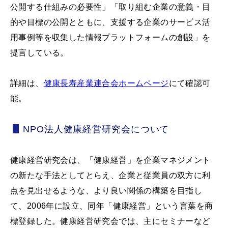
公開する仕組みの必要性」「取り組む企業の意義・目
的や目標の公開とともに、支援する企業のサービス活
用事例等を収集した情報プラットフォームの創設」を
提言している。
詳細は、
健康長寿産業連合会ホームページ
にて確認可
能。
NPO法人健康経営研究会について
健康経営研究会は、「健康経営」を企業マネジメント
の新たな手法としてとらえ、企業と従業員の双方に利
点を見出せるような、より良い関係の構築を目指し
て、2006年に設立、同年「健康経営」という言葉を商
標登録した。健康経営研究会では、主にセミナーなど