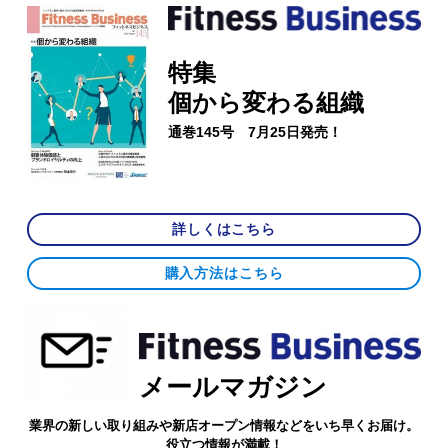
特集
個から変わる組織
通巻145号 7月25日発売！
詳しくはこちら
購入方法はこちら
メールマガジン
業界の新しい取り組みや新店オープン情報などをいち早くお届け。
役立つ情報が満載！