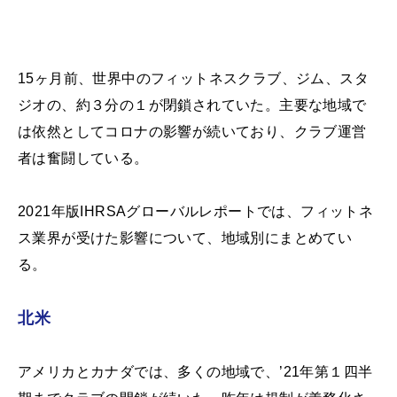
15ヶ月前、世界中のフィットネスクラブ、ジム、スタ
ジオの、約３分の１が閉鎖されていた。主要な地域で
は依然としてコロナの影響が続いており、クラブ運営
者は奮闘している。
2021年版IHRSAグローバルレポートでは、フィットネ
ス業界が受けた影響について、地域別にまとめてい
る。
北米
アメリカとカナダでは、多くの地域で、’21年第１四半