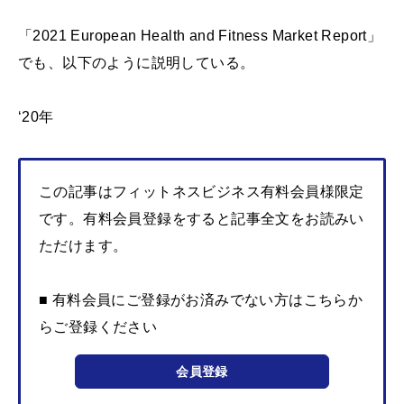
「2021 European Health and Fitness Market Report」
でも、以下のように説明している。
‘20年
この記事はフィットネスビジネス有料会員様限定
です。有料会員登録をすると記事全文をお読みい
ただけます。
■ 有料会員にご登録がお済みでない方はこちらか
らご登録ください
会員登録