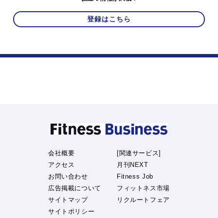
登録はこちら
会社概要
[関連サービス]
アクセス
月刊NEXT
お問い合わせ
Fitness Job
広告掲載について
フィットネス市場
サイトマップ
リクルートフェア
サイトポリシー