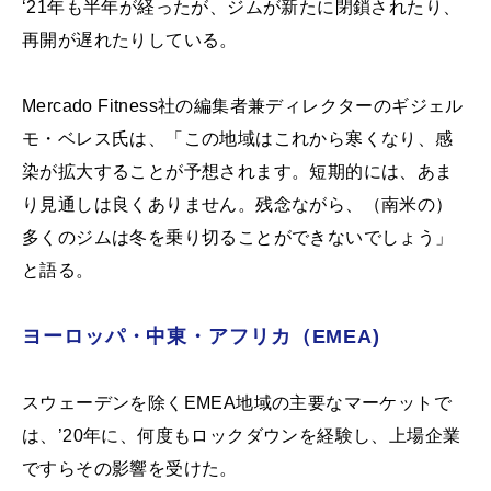
‘21年も半年が経ったが、ジムが新たに閉鎖されたり、
再開が遅れたりしている。
Mercado Fitness社の編集者兼ディレクターのギジェル
モ・ベレス氏は、「この地域はこれから寒くなり、感
染が拡大することが予想されます。短期的には、あま
り見通しは良くありません。残念ながら、（南米の）
多くのジムは冬を乗り切ることができないでしょう」
と語る。
ヨーロッパ・中東・アフリカ（EMEA)
スウェーデンを除くEMEA地域の主要なマーケットで
は、’20年に、何度もロックダウンを経験し、上場企業
ですらその影響を受けた。