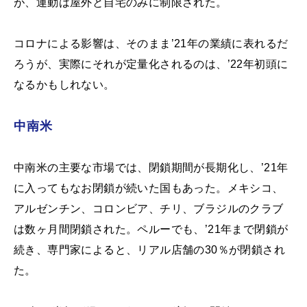
が、運動は屋外と自宅のみに制限された。
コロナによる影響は、そのまま’21年の業績に表れるだ
ろうが、実際にそれが定量化されるのは、’22年初頭に
なるかもしれない。
中南米
中南米の主要な市場では、閉鎖期間が長期化し、’21年
に入ってもなお閉鎖が続いた国もあった。メキシコ、
アルゼンチン、コロンビア、チリ、ブラジルのクラブ
は数ヶ月間閉鎖された。ペルーでも、’21年まで閉鎖が
続き、専門家によると、リアル店舗の30％が閉鎖され
た。