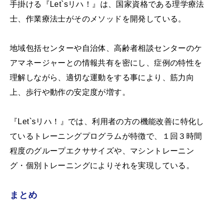
手掛ける『Let`sリハ！』は、国家資格である理学療法
士、作業療法士がそのメソッドを開発している。
地域包括センターや自治体、高齢者相談センターのケ
アマネージャーとの情報共有を密にし、症例の特性を
理解しながら、適切な運動をする事により、筋力向
上、歩行や動作の安定度が増す。
『Let`sリハ！』では、利用者の方の機能改善に特化し
ているトレーニングプログラムが特徴で、１回３時間
程度のグループエクササイズや、マシントレーニン
グ・個別トレーニングによりそれを実現している。
まとめ