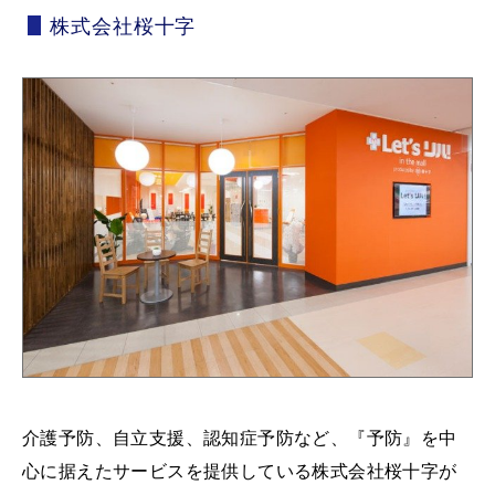
株式会社桜十字
介護予防、自立支援、認知症予防など、『予防』を中
心に据えたサービスを提供している株式会社桜十字が