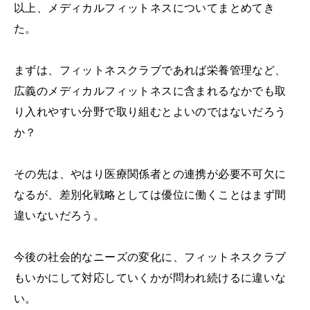
以上、メディカルフィットネスについてまとめてき
た。
まずは、フィットネスクラブであれば栄養管理など、
広義のメディカルフィットネスに含まれるなかでも取
り入れやすい分野で取り組むとよいのではないだろう
か？
その先は、やはり医療関係者との連携が必要不可欠に
なるが、差別化戦略としては優位に働くことはまず間
違いないだろう。
今後の社会的なニーズの変化に、フィットネスクラブ
もいかにして対応していくかが問われ続けるに違いな
い。