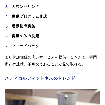
カウンセリング
運動プログラム作成
運動指導実施
再度の体力測定
フィードバック
より付加価値の高いサービスを提供するうえで、専門
家との連携が不可欠であることが見て取れる。
メディカルフィットネスのトレンド