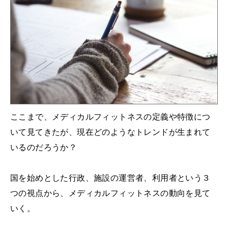
ここまで、メディカルフィットネスの定義や特徴につ
いて見てきたが、現在どのようなトレンドが生まれて
いるのだろうか？
国を始めとした行政、施設の運営者、利用者という３
つの視点から、メディカルフィットネスの動向を見て
いく。