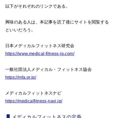
以下がそれぞれのリンクである。
興味のある人は、本記事を読了後にサイトを閲覧する
といいだろう。
日本メディカルフィットネス研究会
https://www.medical-fitness-jp.com/
一般社団法人メディカル・フィットネス協会
https://mfa.or.jp/
メディカルフィットネスナビ
https://medicalfitness-navi.jp/
メディカルフィットネスの定義