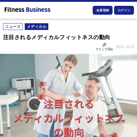
会員登録
ログイン
ニュース
メディカル
注目されるメディカルフィットネスの動向
2021.12.6
クリップ済み