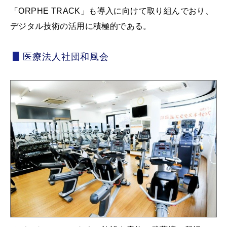
「ORPHE TRACK」も導入に向けて取り組んでおり、
デジタル技術の活用に積極的である。
医療法人社団和風会