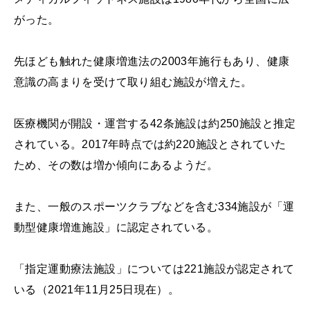
がった。
先ほども触れた健康増進法の2003年施行もあり、健康
意識の高まりを受けて取り組む施設が増えた。
医療機関が開設・運営する42条施設は約250施設と推定
されている。2017年時点では約220施設とされていた
ため、その数は増か傾向にあるようだ。
また、一般のスポーツクラブなどを含む334施設が「運
動型健康増進施設」に認定されている。
「指定運動療法施設」については221施設が認定されて
いる（2021年11月25日現在）。