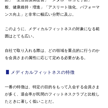
般、健康維持・増進」「アスリート強化、パフォーマ
ンス向上」と非常に幅広い分野に及ぶ。
このように、メディカルフィットネスの対象になる範
囲はとても広い。
自社で取り入れる際は、どの領域を重点的に行うのか
を会員さまの属性に応じて定める必要がある。
メディカルフィットネスの特徴
一番の特徴は、特定の目的をもって入会する会員さま
が多く、退会率が民間のフィットネスクラブと比較し
たときに著しく低いことだ。