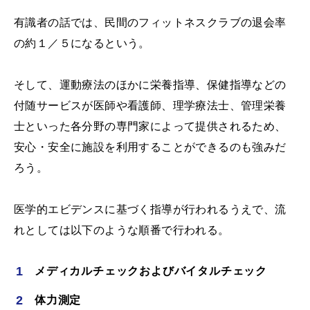
有識者の話では、民間のフィットネスクラブの退会率
の約１／５になるという。
そして、運動療法のほかに栄養指導、保健指導などの
付随サービスが医師や看護師、理学療法士、管理栄養
士といった各分野の専門家によって提供されるため、
安心・安全に施設を利用することができるのも強みだ
ろう。
医学的エビデンスに基づく指導が行われるうえで、流
れとしては以下のような順番で行われる。
メディカルチェックおよびバイタルチェック
体力測定