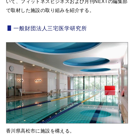
いて、フィットネスビジネスおよび月刊NEXTの編集部
で取材した施設の取り組みを紹介する。
一般財団法人三宅医学研究所
香川県高松市に施設を構える。