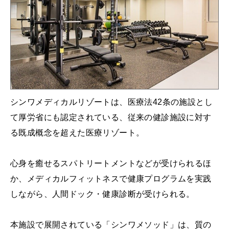
シンワメディカルリゾートは、医療法42条の施設とし
て厚労省にも認定されている、従来の健診施設に対す
る既成概念を超えた医療リゾート。
心身を癒せるスパトリートメントなどが受けられるほ
か、メディカルフィットネスで健康プログラムを実践
しながら、人間ドック・健康診断が受けられる。
本施設で展開されている「シンワメソッド」は、質の