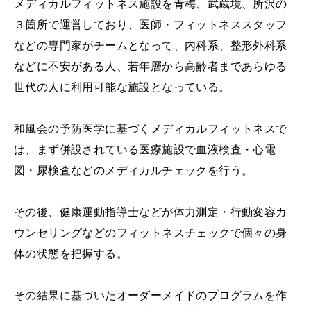
メディカルフィットネス施設を青梅、武蔵境、所沢の
３箇所で運営しており、医師・フィットネススタッフ
などの専門家がチームとなって、内科系、整形外科系
などに不安がある人、若年層から高齢者まであらゆる
世代の人に利用可能な施設となっている。
和風会の予防医学に基づくメディカルフィットネスで
は、まず併設されている医療施設で血液検査・心電
図・尿検査などのメディカルチェックを行う。
その後、健康運動指導士などが体力測定・行動変容カ
ウンセリングなどのフィットネスチェックで個々の身
体の状態を把握する。
その結果に基づいたオーダーメイドのプログラムを作