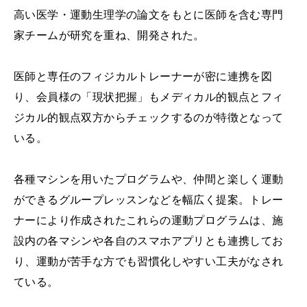
高い医学・運動生理学の論文をもとに医師を含む専門
家チームが研究を重ね、開発された。
医師と専任のフィジカルトレーナーが密に連携を図
り、会員様の「現状把握」もメディカル的観点とフィ
ジカル的観点双方からチェックするのが特徴となって
いる。
各種マシンを用いたプログラムや、仲間と楽しく運動
ができるグループレッスンなどを幅広く提案。トレー
ナーにより作成されたこれらの運動プログラムは、施
設内の各マシンや各自のスマホアプリとも連携してお
り、運動が苦手な方でも習慣化しやすい工夫がなされ
ている。