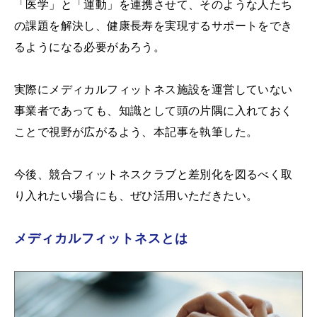
「医学」と「運動」を連携させて、そのような人たち
の課題を解決し、健康長寿を実現するサポートをでき
るようになる必要があろう。
実際にメディカルフィットネス施設を運営していない
事業者であっても、知識として頭の片隅に入れておく
ことで視野が広がるよう、本記事を執筆した。
今後、競合フィットネスクラブと差別化を図るべく取
り入れたい場合にも、ぜひ活用いただきたい。
メディカルフィットネスとは