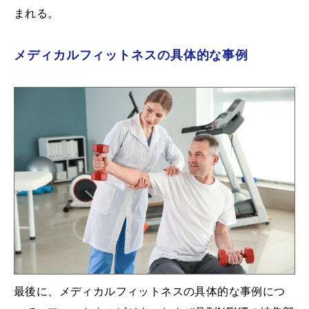
まれる。
メディカルフィットネスの具体的な事例
最後に、メディカルフィットネスの具体的な事例につ