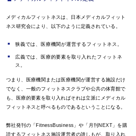
メディカルフィットネスは、日本メディカルフィット
ネス研究会により、以下のように定義されている。
狭義では、医療機関が運営するフィットネス。
広義では、医療的要素を取り入れたフィットネ
ス。
つまり、医療機関または医療機関が運営する施設だけ
でなく、一般のフィットネスクラブや公共の体育館で
も、医療的要素を取り入ればそれは立派にメディカル
フィットネスと呼べるものであるということになる。
弊社発刊の「FitnessBusiness」や「月刊NEXT」を購
読するフィットネス施設運営者の誰しもが、取り入れ