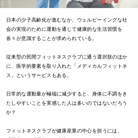
日本の少子高齢化が進むなか、ウェルビーイングな社
会の実現のために運動を通じて健康的な生活習慣を
各々が意識することが求められている。
従来型の民間フィットネスクラブに通う選択肢のほか
に、医学的要素を取り入れた「メディカルフィットネ
ス」というサービスもある。
日常的な運動量が極端に減少すると、身体に不調をき
たしやすいことを実感した人は多いのではないだろう
か？
フィットネスクラブが健康産業の中心を担うには、