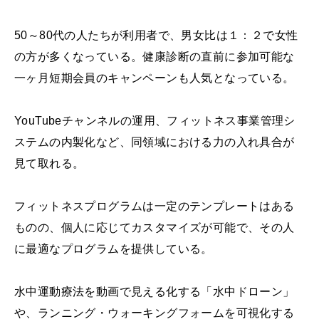
50～80代の人たちが利用者で、男女比は１：２で女性
の方が多くなっている。健康診断の直前に参加可能な
一ヶ月短期会員のキャンペーンも人気となっている。
YouTubeチャンネルの運用、フィットネス事業管理シ
ステムの内製化など、同領域における力の入れ具合が
見て取れる。
フィットネスプログラムは一定のテンプレートはある
ものの、個人に応じてカスタマイズが可能で、その人
に最適なプログラムを提供している。
水中運動療法を動画で見える化する「水中ドローン」
や、ランニング・ウォーキングフォームを可視化する