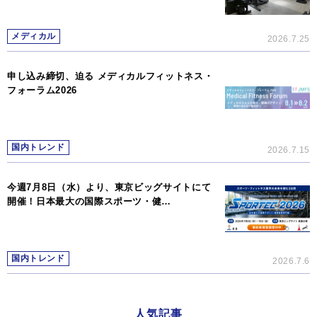
メディカル
2026.7.25
申し込み締切、迫る メディカルフィットネス・
フォーラム2026
国内トレンド
2026.7.15
今週7月8日（水）より、東京ビッグサイトにて
開催！日本最大の国際スポーツ・健…
国内トレンド
2026.7.6
人気記事