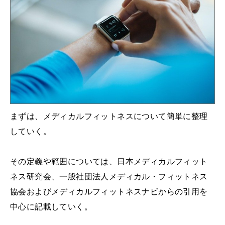
まずは、メディカルフィットネスについて簡単に整理
していく。
その定義や範囲については、日本メディカルフィット
ネス研究会、一般社団法人メディカル・フィットネス
協会およびメディカルフィットネスナビからの引用を
中心に記載していく。