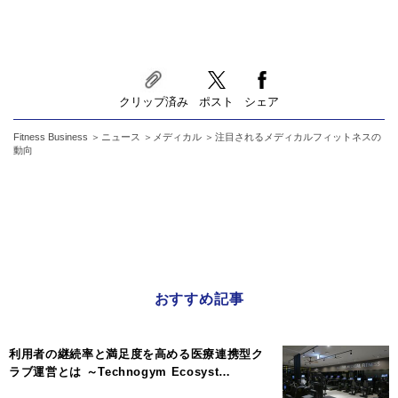
クリップ済み
ポスト
シェア
Fitness Business
ニュース
メディカル
注目されるメディカルフィットネスの
動向
おすすめ記事
利用者の継続率と満足度を高める医療連携型ク
ラブ運営とは ～Technogym Ecosyst…