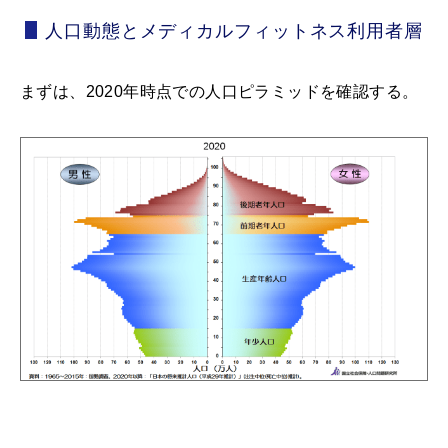
人口動態とメディカルフィットネス利用者層
まずは、2020年時点での人口ピラミッドを確認する。