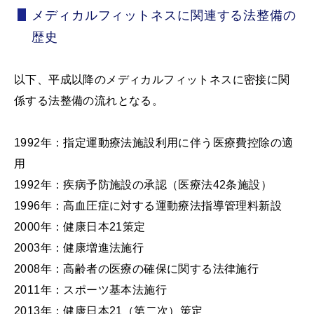
メディカルフィットネスに関連する法整備の
歴史
以下、平成以降のメディカルフィットネスに密接に関
係する法整備の流れとなる。
1992年：指定運動療法施設利用に伴う医療費控除の適
用
1992年：疾病予防施設の承認（医療法42条施設）
1996年：高血圧症に対する運動療法指導管理料新設
2000年：健康日本21策定
2003年：健康増進法施行
2008年：高齢者の医療の確保に関する法律施行
2011年：スポーツ基本法施行
2013年：健康日本21（第二次）策定