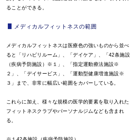
ることができる。
メディカルフィットネスの範囲
メディカルフィットネスは医療色の強いものから並べ
ると「リハビリルーム」、「デイケア」、「42条施設
（疾病予防施設）※１」、「指定運動療法施設※
２」、「デイサービス」、「運動型健康増進施設※
３」まで、非常に幅広い範囲をカバーしている。
これらに加え、様々な規模の医学的要素を取り入れた
フィットネスクラブやパーソナルジムなども含まれ
る。
※１42条施設（疾病予防施設）