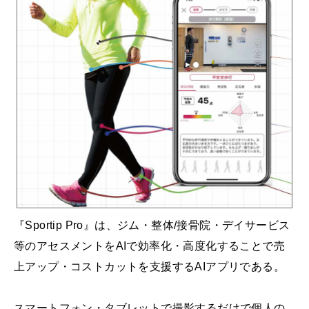
『Sportip Pro』は、ジム・整体/接骨院・デイサービス
等のアセスメントをAIで効率化・高度化することで売
上アップ・コストカットを支援するAIアプリである。
スマートフォン・タブレットで撮影するだけで個人の