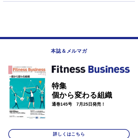
本誌＆メルマガ
特集
個から変わる組織
通巻145号 7月25日発売！
詳しくはこちら