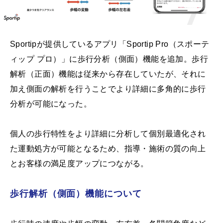
Sportipが提供しているアプリ「Sportip Pro（スポーテ
ィップ プロ）」に歩行分析（側面）機能を追加。歩行
解析（正面）機能は従来から存在していたが、それに
加え側面の解析を行うことでより詳細に多角的に歩行
分析が可能になった。
個人の歩行特性をより詳細に分析して個別最適化され
た運動処方が可能となるため、指導・施術の質の向上
とお客様の満足度アップにつながる。
歩行解析（側面）機能について