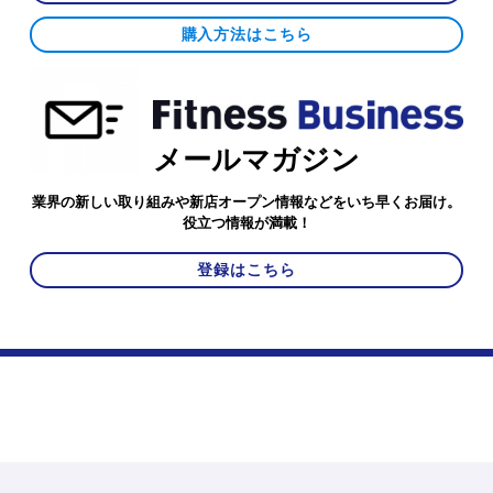
購入方法はこちら
メールマガジン
業界の新しい取り組みや新店オープン情報などをいち早くお届け。
役立つ情報が満載！
登録はこちら