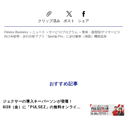
クリップ済み
ポスト
シェア
Fitness Business
ニュース
サービス/プログラム
整体・接骨院/デイサービス
向けAI姿勢・歩行分析アプリ「Sportip Pro」に歩行解析（側面）機能追加
おすすめ記事
ジェクサーの導入キーパーソンが登壇！
8/28（金）に「PULSEZ」の無料オンライ…