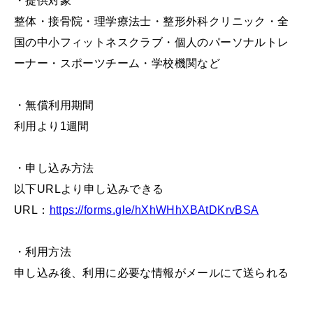
・提供対象
整体・接骨院・理学療法士・整形外科クリニック・全
国の中小フィットネスクラブ・個人のパーソナルトレ
ーナー・スポーツチーム・学校機関など
・無償利用期間
利用より1週間
・申し込み方法
以下URLより申し込みできる
URL：
https://forms.gle/hXhWHhXBAtDKrvBSA
・利用方法
申し込み後、利用に必要な情報がメールにて送られる