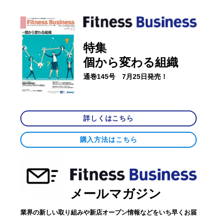
特集
個から変わる組織
通巻145号 7月25日発売！
詳しくはこちら
購入方法はこちら
メールマガジン
業界の新しい取り組みや新店オープン情報などをいち早くお届