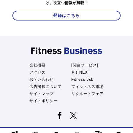
け。役立つ情報が満載！
登録はこちら
会社概要
[関連サービス]
アクセス
月刊NEXT
お問い合わせ
Fitness Job
広告掲載について
フィットネス市場
サイトマップ
リクルートフェア
サイトポリシー
© 2015-2026 Club Business Japan.