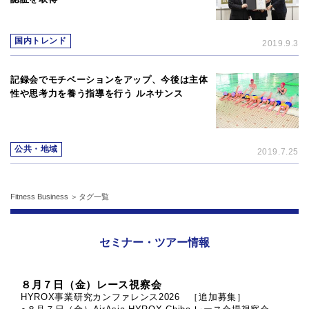
国内トレンド
2019.9.3
記録会でモチベーションをアップ、今後は主体
性や思考力を養う指導を行う ルネサンス
公共・地域
2019.7.25
Fitness Business
タグ一覧
セミナー・ツアー情報
８月７日（金）レース視察会
HYROX事業研究カンファレンス2026 ［追加募集］