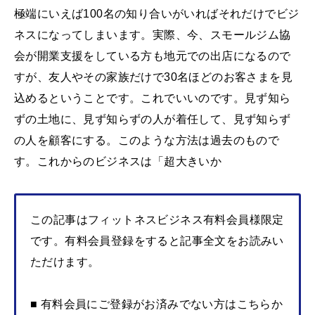
極端にいえば100名の知り合いがいればそれだけでビジ
ネスになってしまいます。実際、今、スモールジム協
会が開業支援をしている方も地元での出店になるので
すが、友人やその家族だけで30名ほどのお客さまを見
込めるということです。これでいいのです。見ず知ら
ずの土地に、見ず知らずの人が着任して、見ず知らず
の人を顧客にする。このような方法は過去のもので
す。これからのビジネスは「超大きいか
この記事はフィットネスビジネス有料会員様限定
です。有料会員登録をすると記事全文をお読みい
ただけます。
■ 有料会員にご登録がお済みでない方はこちらか