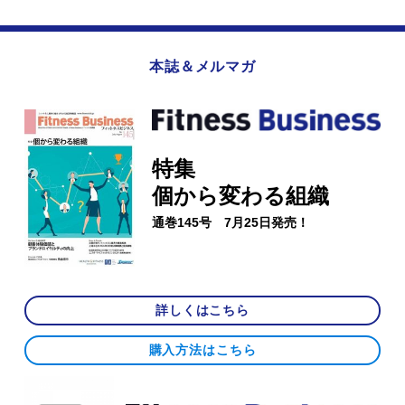
本誌＆メルマガ
特集
個から変わる組織
通巻145号 7月25日発売！
詳しくはこちら
購入方法はこちら