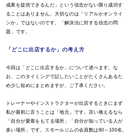
成果を提供できるんだ」という信念がない限り成功す
ることはありません。大切なのは「リアルかオンライ
ンか」ではないのです。「解決法に対する信念の問
題」です。
「どこに出店するか」の考え方
今回は「どこに出店するか」について述べます。な
お、このタイミングで記したいことがたくさんあるた
め少し短めにまとめますが、ご了承ください。
トレーナーやインストラクターが出店するときにまず
私が最初に言うことは「地元」です。言い換えるなら
「自分が愛着をもてる場所」「自分が知っている人が
多い場所」です。スモールジムの会員数は80～100名、