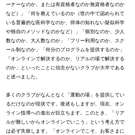
ーナーなのか、または有資格者なのか無資格者なのか
など）」「何を教えているのか（世の中で認められて
いる普遍的な医科学なのか、得体の知れない疑似科学
や独自のメソッドなのかなど）」「個別なのか、少人
数なのか、大人数なのか」「フリー利用なのか、スク
ール制なのか」「何分のプログラムを提供するのか」
「オンラインで解決するのか、リアルの場で解決する
のか」といったことに信念がないクラブが大半である
と述べました。
多くのクラブがなんとなく「運動の場」を提供してい
るだけなのが現状です。後述もしますが、現在、オン
ライン指導への進出が目立ちます。このとき、「リア
ルが難しいからオンラインでいこう」という考え方で
は必ず失敗します。「オンラインでこそ、お客さまに