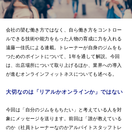
会社の望む働き方ではなく、自ら働き方をコントロー
ルできる技術や能力をもった人物の育成に力を入れる
遠藤一佳氏による連載。トレーナーが自身のジムをも
つためのポイントについて、1年を通して解説。今回
は、出店場所について取り上げるほか、業界への導入
が進むオンラインフィットネスについても述べる。
大切なのは「リアルかオンラインか」ではない
今回は「自分のジムをもちたい」と考えている人を対
象にメッセージを送ります。前回は「誰が教えている
のか（社員トレーナーなのかアルバイトスタッフトレ