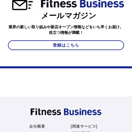
メールマガジン
業界の新しい取り組みや新店オープン情報などをいち早くお届け。
役立つ情報が満載！
登録はこちら
会社概要
[関連サービス]