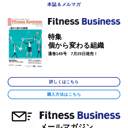
本誌＆メルマガ
特集
個から変わる組織
通巻145号 7月25日発売！
詳しくはこちら
購入方法はこちら
メールマガジン