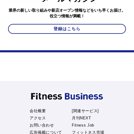
業界の新しい取り組みや新店オープン情報などをいち早くお届け。
役立つ情報が満載！
登録はこちら
会社概要
[関連サービス]
アクセス
月刊NEXT
お問い合わせ
Fitness Job
広告掲載について
フィットネス市場