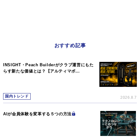
おすすめ記事
INSIGHT・Peach Builderがクラブ運営にもた
らす新たな価値とは？【アルティマボ…
国内トレンド
2026.8.7
AIが会員体験を変革する５つの方法