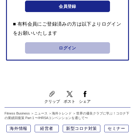
会員登録
■ 有料会員にご登録済みの方は以下よりログイン
をお願いいたします
ログイン
クリップ
ポスト
シェア
Fitness Business
ニュース
海外トレンド
世界の優良クラブに学ぶ！コロナ下
の業績回復策 Part 1 〜IHRSAコンベンションを通して〜
海外情報
経営者
新型コロナ対策
セミナー