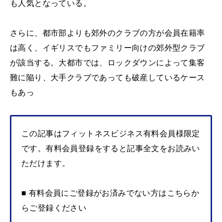
も人気となっている。
さらに、都市部よりも郊外のクラブの方が会員在籍率
は高く、イギリスでもファミリー向けの郊外型クラブ
が該当する。大都市では、ロックダウンによって集客
難に陥り、大手クラブであっても破産しているケース
もあっ
この記事はフィットネスビジネス有料会員様限定
です。有料会員登録をすると記事全文をお読みい
ただけます。
■ 有料会員にご登録がお済みでない方はこちらか
らご登録ください