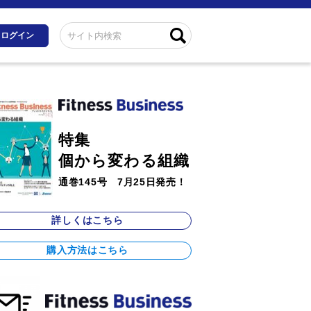
ログイン
特集
個から変わる組織
通巻145号 7月25日発売！
詳しくはこちら
購入方法はこちら