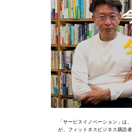
「サービスイノベーション」は
が、フィットネスビジネス購読