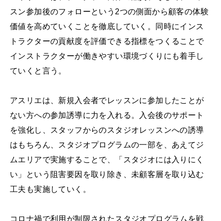
スン参加後のフォローという2つの側面から顧客の体験
価値を高めていくことを徹底していく。同時にインス
トラクターの貢献度を評価できる指標をつくることで
インストラクターが働きやすい環境づくりにも着手し
ていくと言う。
アスリエは、新規入会者でレッスンに参加したことが
ない方への参加誘導に力を入れる。入会後のサポート
を強化し、スタッフからのスタジオレッスンへの誘導
はもちろん、スタジオプログラムの一部を、あえてジ
ムエリアで実施することで、「スタジオには入りにく
い」という阻害要因を取り除き、未顧客層を取り込む
工夫も実施していく。
コロナ禍で利用が制限されたスタジオプログラムを戦