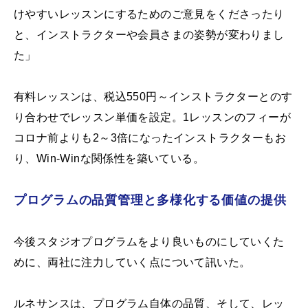
けやすいレッスンにするためのご意見をくださったり
と、インストラクターや会員さまの姿勢が変わりまし
た」
有料レッスンは、税込550円～インストラクターとのす
り合わせでレッスン単価を設定。1レッスンのフィーが
コロナ前よりも2～3倍になったインストラクターもお
り、Win-Winな関係性を築いている。
プログラムの品質管理と多様化する価値の提供
今後スタジオプログラムをより良いものにしていくた
めに、両社に注力していく点について訊いた。
ルネサンスは、プログラム自体の品質、そして、レッ