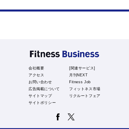
会社概要
[関連サービス]
アクセス
月刊NEXT
お問い合わせ
Fitness Job
広告掲載について
フィットネス市場
サイトマップ
リクルートフェア
サイトポリシー