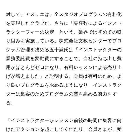
対して、アスリエは、全スタジオプログラムの有料化
を実現したクラブだ。さらに「集客数によるインスト
ラクターフィーの決定」という、業界では初めての取
り組みも実施している。株式会社文教センターでプロ
グラム管理を務める五十嵐氏は「インストラクターの
業務委託費を変動費にすることで、自社の持ち出し費
用がほとんどゼロになり、有料レッスンによる売り上
げが増えました」と説明する。会員は有料のため、よ
り良いプログラムを求めるようになり、インストラク
ターは集客のためプログラムの質を高める努力をす
る。
「インストラクターがレッスン前後の時間に集客に向
けたアクションを起こしてくれたり、会員さまが、受