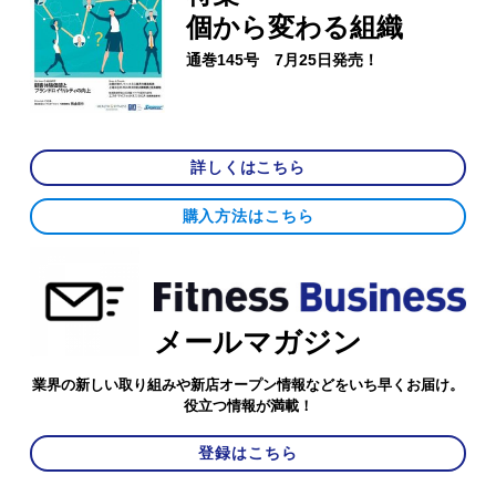
個から変わる組織
通巻145号 7月25日発売！
詳しくはこちら
購入方法はこちら
メールマガジン
業界の新しい取り組みや新店オープン情報などをいち早くお届け。
役立つ情報が満載！
登録はこちら