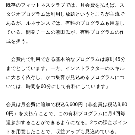
既存のフィットネスクラブでは、月会費を払えば、ス
タジオプログラムは利用し放題というところが主流で
あるが、ルネサンスでは、有料のプログラムも用意し
ている。開発チームの熊田氏が、有料プログラムの作
成を担う。
「会費内で利用できる基本的なプログラムは原則45分
までとしています。一方、インストラクターのスキル
に大きく依存し、かつ集客が見込めるプログラムにつ
いては、時間を60分にして有料にしています」
会員は月会費に追加で税込6,600円（非会員は税込8,80
0円）を支払うことで、この有料プログラムに月4回毎
週参加することができるようになる。2つの課金ポイン
トを用意したことで、収益アップも見込めている。