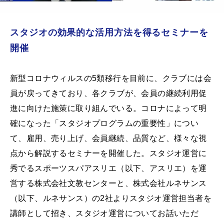
スタジオの効果的な活用方法を得るセミナーを
開催
新型コロナウィルスの5類移行を目前に、クラブには会
員が戻ってきており、各クラブが、会員の継続利用促
進に向けた施策に取り組んでいる。コロナによって明
確になった「スタジオプログラムの重要性」につい
て、雇用、売り上げ、会員継続、品質など、様々な視
点から解説するセミナーを開催した。スタジオ運営に
秀でるスポーツスパアスリエ（以下、アスリエ）を運
営する株式会社文教センターと、株式会社ルネサンス
（以下、ルネサンス）の2社よりスタジオ運営担当者を
講師として招き、スタジオ運営についてお話いただ