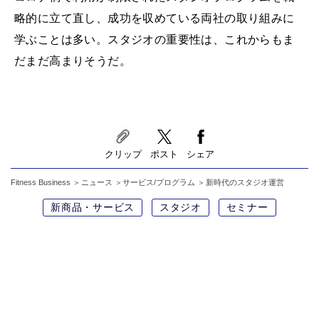
略的に立て直し、成功を収めている両社の取り組みに
学ぶことは多い。スタジオの重要性は、これからもま
だまだ高まりそうだ。
クリップ
ポスト
シェア
Fitness Business
ニュース
サービス/プログラム
新時代のスタジオ運営
新商品・サービス
スタジオ
セミナー