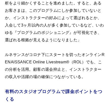
析をより細かくすることを進めました。すると、ある
お客さまは、このプログラムにしか参加していないと
か、インストラクターの好みによって選ばれるとか、
入会して3ヶ月以内の人が多く参加しているなど、いわ
ゆる『プログラムのポジショニング』が可視化でき、
選ばれる根拠が見えるようになりました」
ルネサンスがコロナ下にスタートを切ったオンラインR
ENAISSANCE Online Livestream®（ROL）でも、こ
の分析を活用。顧客の退会抑止と、インストラクター
の収入や活躍の場の確保につながっている。
有料のスタジオプログラムで課金ポイントをつ
くる