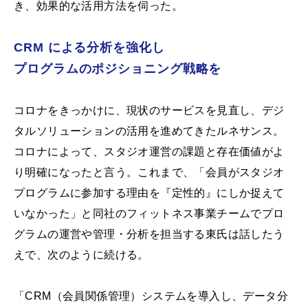
き、効果的な活用方法を伺った。
CRM による分析を強化し
プログラムのポジショニング戦略を
コロナをきっかけに、現状のサービスを見直し、デジ
タルソリューションの活用を進めてきたルネサンス。
コロナによって、スタジオ運営の課題と存在価値がよ
り明確になったと言う。これまで、「会員がスタジオ
プログラムに参加する理由を『定性的』にしか捉えて
いなかった」と同社のフィットネス事業チームでプロ
グラムの運営や管理・分析を担当する東氏は話したう
えで、次のように続ける。
「CRM（会員関係管理）システムを導入し、データ分