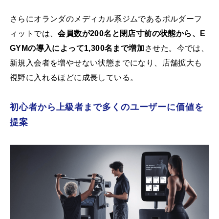
さらにオランダのメディカル系ジムであるポルダーフ
ィットでは、
会員数が200名と閉店寸前の状態から、E
GYMの導入によって1,300名まで増加
させた。今では、
新規入会者を増やせない状態までになり、店舗拡大も
視野に入れるほどに成長している。
初心者から上級者まで多くのユーザーに価値を
提案