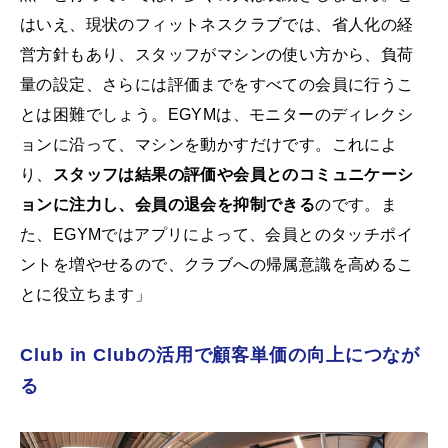
はいえ、現状のフィットネスクラブでは、省人化の経
営方針もあり、スタッフがマシンの使い方から、負荷
量の設定、さらには評価までをすべての会員に行うこ
とは困難でしょう。EGYMは、モニターのディレクシ
ョンに沿って、マシンを動かすだけです。これによ
り、
スタッフは結果の評価や会員とのコミュニケーシ
ョンに注力し、会員の退会を抑制できる
のです。ま
た、EGYMではアプリによって、会員とのタッチポイ
ントを増やせるので、クラブへの帰属意識を高めるこ
とに役立ちます」
Club in Clubの活用で顧客単価の向上につなが
る