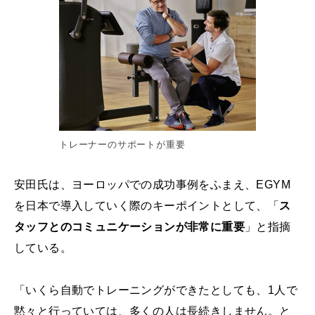
トレーナーのサポートが重要
安田氏は、ヨーロッパでの成功事例をふまえ、EGYM
を日本で導入していく際のキーポイントとして、「
ス
タッフとのコミュニケーションが非常に重要
」と指摘
している。
「いくら自動でトレーニングができたとしても、1人で
黙々と行っていては、多くの人は長続きしません。と