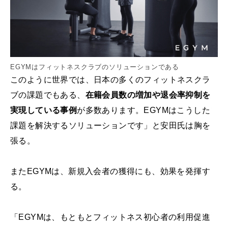
EGYMはフィットネスクラブのソリューションである
このように世界では、日本の多くのフィットネスクラ
ブの課題でもある、
在籍会員数の増加や退会率抑制を
実現している事例
が多数あります。EGYMはこうした
課題を解決するソリューションです」と安田氏は胸を
張る。
またEGYMは、新規入会者の獲得にも、効果を発揮す
る。
「EGYMは、もともとフィットネス初心者の利用促進