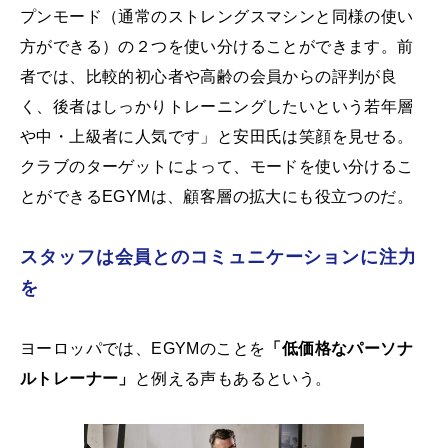
プンモード（通常のストレングスマシンと同様の使い
方ができる）の２つを使い分けることができます。前
者では、比較的初心者や高齢の会員からの評判が良
く、後者はしっかりトレーニングしたいという若年層
や中・上級者に人気です」と安田氏は笑顔を見せる。
クラブのターゲットによって、モードを使い分けるこ
とができるEGYMは、顧客層の拡大にも役立つのだ。
スタッフは会員とのコミュニケーションに注力
を
ヨーロッパでは、EGYMのことを
「低価格なパーソナ
ルトレーナー」
と例える声もあるという。