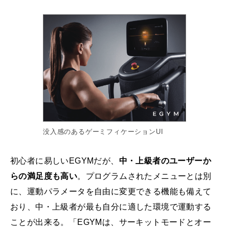
没入感のあるゲーミフィケーションUI
初心者に易しいEGYMだが、
中・上級者のユーザーか
らの満足度も高い
。プログラムされたメニューとは別
に、運動パラメータを自由に変更できる機能も備えて
おり、中・上級者が最も自分に適した環境で運動する
ことが出来る。「EGYMは、サーキットモードとオー