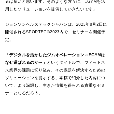
者は多いと思います。そのような方々に、EGYMを活
用したソリューションを提供していきたいです」
ジョンソンヘルステックジャパンは、2023年8月2日に
開催されるSPORTEC®2023内で、セミナーを開催予
定。
「デジタルを活かしたジムオペレーション～EGYMは
なぜ選ばれるのか～」
というタイトルで、フィットネ
ス業界の課題に切り込み、その課題を解決するための
ソリューションを提示する。本稿で紹介した内容につ
いて、より深堀し、生きた情報を得られる貴重なセミ
ナーとなるだろう。