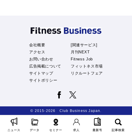
会社概要
[関連サービス]
アクセス
月刊NEXT
お問い合わせ
Fitness Job
広告掲載について
フィットネス市場
サイトマップ
リクルートフェア
サイトポリシー
© 2015-2026 Club Business Japan.
ニュース
データ
セミナー
求人
最新号
記事検索