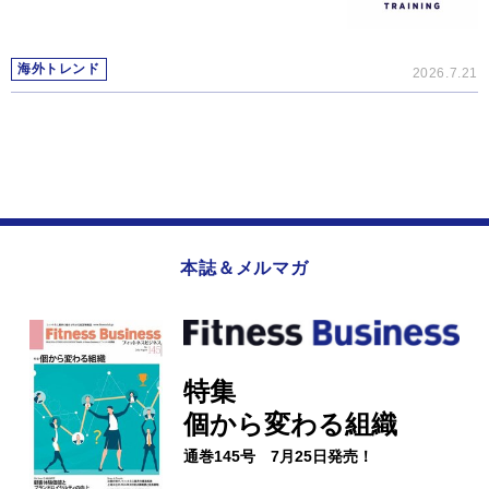
海外トレンド
2026.7.21
本誌＆メルマガ
特集
個から変わる組織
通巻145号 7月25日発売！