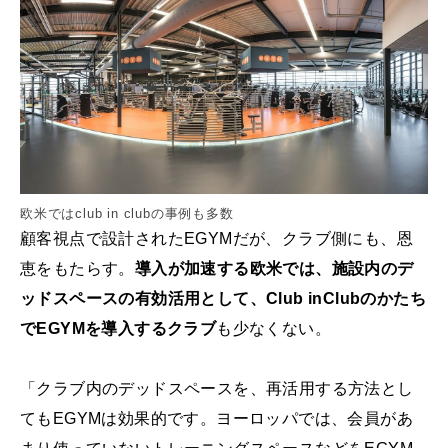
欧米ではclub in clubの事例も多数
顧客視点で設計されたEGYMだが、クラブ側にも、恩
恵をもたらす。
導入が加速する欧米では、施設内のデ
ッドスペースの有効活用として、Club inClubのかたち
でEGYMを導入するクラブ
も少なくない。
「クラブ内のデッドスペースを、再活用する方法とし
てもEGYMは効果的です。ヨーロッパでは、会員があ