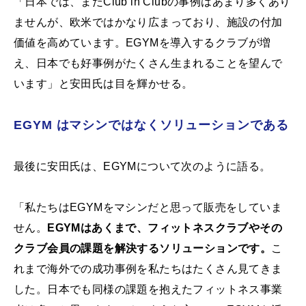
「日本では、まだClub in Clubの事例はあまり多くあり
ませんが、欧米ではかなり広まっており、施設の付加
価値を高めています。EGYMを導入するクラブが増
え、日本でも好事例がたくさん生まれることを望んで
います」と安田氏は目を輝かせる。
EGYM はマシンではなくソリューションである
最後に安田氏は、EGYMについて次のように語る。
「私たちはEGYMをマシンだと思って販売をしていま
せん。
EGYMはあくまで、フィットネスクラブやその
クラブ会員の課題を解決するソリューションです。
こ
れまで海外での成功事例を私たちはたくさん見てきま
した。日本でも同様の課題を抱えたフィットネス事業