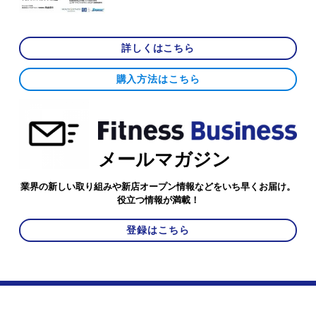
詳しくはこちら
購入方法はこちら
メールマガジン
業界の新しい取り組みや新店オープン情報などをいち早くお届け。
役立つ情報が満載！
登録はこちら