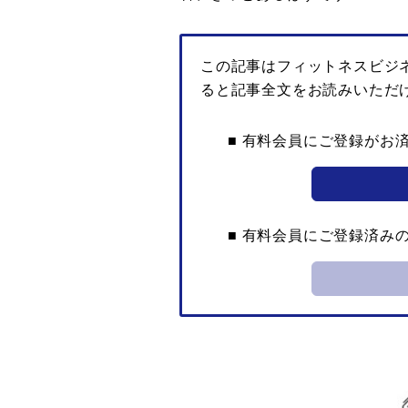
この記事はフィットネスビジ
ると記事全文をお読みいただ
■ 有料会員にご登録がお
■ 有料会員にご登録済み