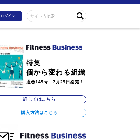
ログイン
特集
個から変わる組織
通巻145号 7月25日発売！
詳しくはこちら
購入方法はこちら