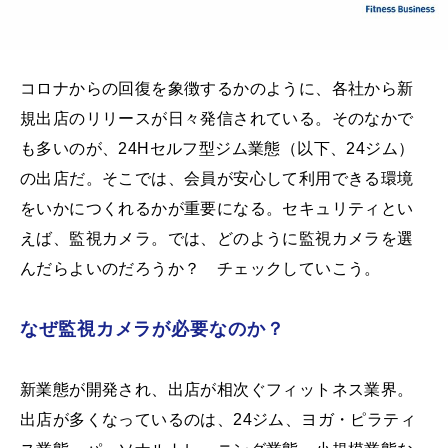
コロナからの回復を象徴するかのように、各社から新
規出店のリリースが日々発信されている。そのなかで
も多いのが、24Hセルフ型ジム業態（以下、24ジム）
の出店だ。そこでは、会員が安心して利用できる環境
をいかにつくれるかが重要になる。セキュリティとい
えば、監視カメラ。では、どのように監視カメラを選
んだらよいのだろうか？ チェックしていこう。
なぜ監視カメラが必要なのか？
新業態が開発され、出店が相次ぐフィットネス業界。
出店が多くなっているのは、24ジム、ヨガ・ピラティ