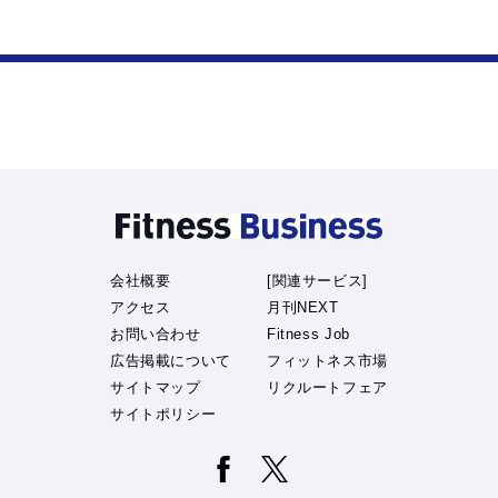
会社概要
[関連サービス]
アクセス
月刊NEXT
お問い合わせ
Fitness Job
広告掲載について
フィットネス市場
サイトマップ
リクルートフェア
サイトポリシー