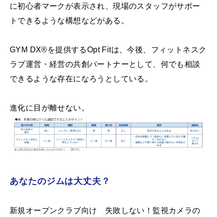
に初心者マークが表示され、現場のスタッフがサポー
トできるような構想などがある。
GYM DX®︎を提供するOpt Fitは、今後、フィットネスク
ラブ運営・経営の共創パートナーとして、何でも相談
できるような存在になろうとしている。
進化に目が離せない。
あなたのジムは大丈夫？
新規オープンクラブ向け 失敗しない！監視カメラの