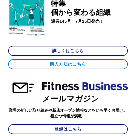
特集
個から変わる組織
通巻145号 7月25日発売！
詳しくはこちら
購入方法はこちら
メールマガジン
業界の新しい取り組みや新店オープン情報などをいち早くお届け。
役立つ情報が満載！
登録はこちら