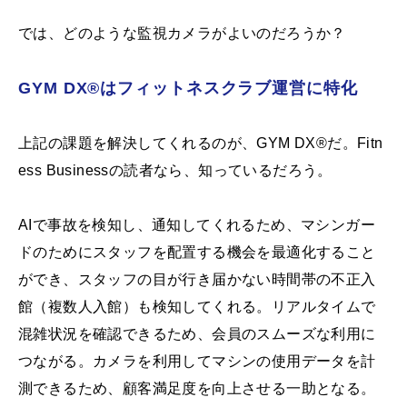
では、どのような監視カメラがよいのだろうか？
GYM DX®はフィットネスクラブ運営に特化
上記の課題を解決してくれるのが、GYM DX®︎だ。Fitn
ess Businessの読者なら、知っているだろう。
AIで事故を検知し、通知してくれるため、マシンガー
ドのためにスタッフを配置する機会を最適化すること
ができ、スタッフの目が行き届かない時間帯の不正入
館（複数人入館）も検知してくれる。リアルタイムで
混雑状況を確認できるため、会員のスムーズな利用に
つながる。カメラを利用してマシンの使用データを計
測できるため、顧客満足度を向上させる一助となる。