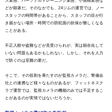
ス業態、パーソナルトレーニング業態、小規模業態な
どが顕著だ。そのなかでも、24ジムの運営では、ノー
スタッフの時間帯があることから、スタッフの目が行
き届かない場所・時間での防犯面の担保が難しくなる
ことがある。
不正入館や盗難などが見受けられが、実は顕在化して
いない問題もあるかもしれない。しかし、それを人力
で防ぐのは至難の業だ。
そこで、その役割を果たすのが監視カメラだ。警備会
社との連携など様々なものがあるが、フィットネスク
ラブ運営では、監視カメラの機能のみでは不足するこ
とがあるのが実情ではないだろうか。