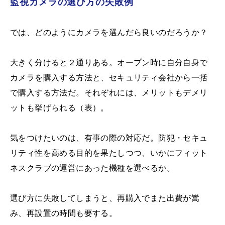
監視カメラの選び方の失敗例
では、どのようにカメラを選んだら良いのだろうか？
大きく分けると２通りある。オープン時に自分自身で
カメラを購入する方法と、セキュリティ会社から一括
で購入する方法だ。それぞれには、メリットもデメリ
ットも挙げられる（表）。
気をつけたいのは、有事の際の対応だ。防犯・セキュ
リティ性を高める目的を果たしつつ、いかにフィット
ネスクラブの運営にあった機種を選べるか。
選び方に失敗してしまうと、再購入でまた出費が嵩
み、再設置の時間も要する。