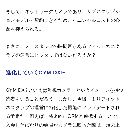
そして、ネットワークカメラであり、サブスクリプシ
ョンモデルで契約できるため、イニシャルコストの心
配を抑えられる。
まさに、ノースタッフの時間帯があるフィットネスク
ラブの運営にピッタリではないだろうか？
進化していくGYM DX®
GYM DX®︎といえば監視カメラ、というイメージを持つ
読者もいることだろう。しかし、今後、よりフィット
ネスクラブの運営に特化した機能にアップデートされ
る予定だ。例えば、将来的にCRMと連携することで、
入会したばかりの会員がカメラに映った際は、頭の上