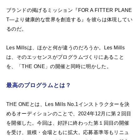
ブランドの掲げるミッション『FOR A FITTER PLANE
T―より健康的な世界を創造する』を彼らは体現してい
るのだ。
Les Millsは、ほかと何が違うのだろうか。Les Mills
は、そのエッセンスがプログラムづくりにあること
を、「THE ONE」の開催と同時に明かした。
最高のプログラムとは？
THE ONEとは、Les Mills No.1インストラクターを決
めるオーディションのことで、2024年12月に第２回目
を開催した。今回は、好評に終わった第１回目の開催
を受け、規模・会場ともに拡大。応募基準等もリニュ