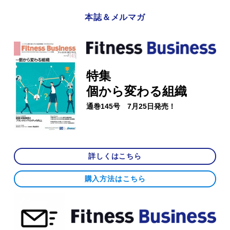
本誌＆メルマガ
特集
個から変わる組織
通巻145号 7月25日発売！
詳しくはこちら
購入方法はこちら