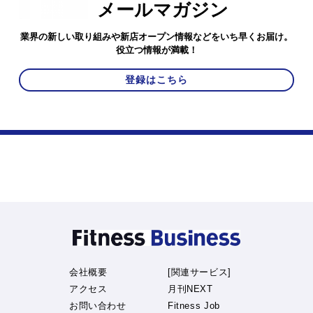
メールマガジン
業界の新しい取り組みや新店オープン情報などをいち早くお届け。
役立つ情報が満載！
登録はこちら
会社概要
[関連サービス]
アクセス
月刊NEXT
お問い合わせ
Fitness Job