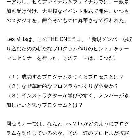
ーアルし、セミファイナル＆ファイナルでは、一般参
加も受け付け、大規模なイベント形式で開催。いつも
のスタジオを、舞台そのものに昇華させて行われた。
Les Millsは、このTHE ONE当日、『新規メンバーを取
り込むための新たなプログラム作りのヒント』をテー
マにセミナーを行った。そのテーマは、３つだ。
（１）成功するプログラムをつくるプロセスとは？
（２）なぜ革新的なプログラムづくりが必要か？
（３）インストラクターが学びやすく、メンバーが参
加したいと思うプログラムとは？
同セミナーでは、なんとLes Millsがどのようにプログ
ラムを制作しているのか、その一連のプロセスが披露