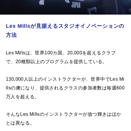
Les Millsが見据えるスタジオイノベーションの
方法
Les Millsは、世界100カ国、20,000を超えるクラブ
で、20種類以上のプログラムを提供している。
130,000人以上のインストラクターが、世界中でLes Mi
llsの虜になり、提供されるクラスの参加者数は毎週600
万人を超える。
そんなLes Millsのインストラクターが放つ輝きはほか
とは異なる。