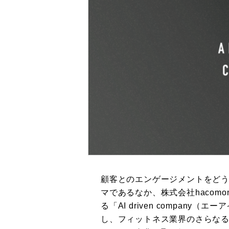
顧客とのエンゲージメントをど
マであるなか、株式会社hacom
る「AI driven company
し、フィットネス業界のさらなる