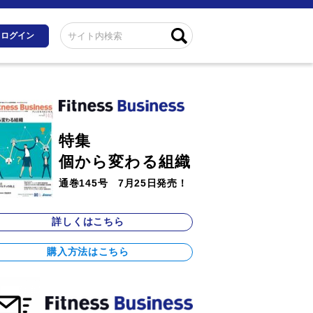
ログイン
特集
個から変わる組織
通巻145号 7月25日発売！
詳しくはこちら
購入方法はこちら