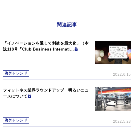
関連記事
「イノベーションを通して利益を最大化」（本
誌118号「Club Business Internati…
海外トレンド
2022.6.15
フィットネス業界ラウンドアップ 明るいニュ
ースについて
海外トレンド
2022.5.23