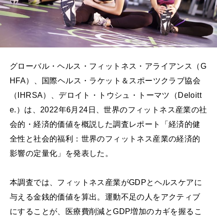
グローバル・ヘルス・フィットネス・アライアンス（G
HFA）、国際ヘルス・ラケット＆スポーツクラブ協会
（IHRSA）、デロイト・トウシュ・トーマツ（Deloitt
e.）は、2022年6月24日、世界のフィットネス産業の社
会的・経済的価値を概説した調査レポート「経済的健
全性と社会的福利：世界のフィットネス産業の経済的
影響の定量化」を発表した。
本調査では、フィットネス産業がGDPとヘルスケアに
与える金銭的価値を算出。運動不足の人をアクティブ
にすることが、医療費削減とGDP増加のカギを握るこ