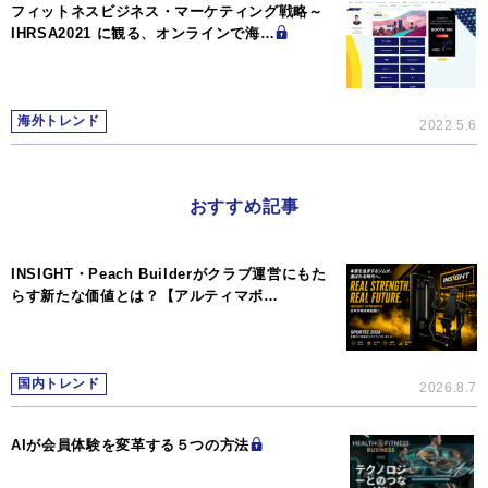
フィットネスビジネス・マーケティング戦略～
IHRSA2021 に観る、オンラインで海…
海外トレンド
2022.5.6
おすすめ記事
INSIGHT・Peach Builderがクラブ運営にもた
らす新たな価値とは？【アルティマボ…
国内トレンド
2026.8.7
AIが会員体験を変革する５つの方法