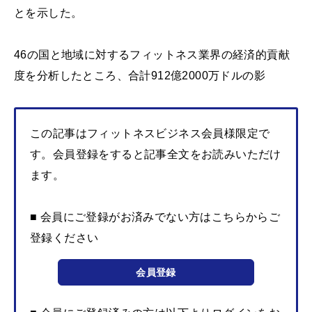
とを示した。
46の国と地域に対するフィットネス業界の経済的貢献
度を分析したところ、合計912億2000万ドルの影
この記事はフィットネスビジネス会員様限定で
す。会員登録をすると記事全文をお読みいただけ
ます。
■ 会員にご登録がお済みでない方はこちらからご
登録ください
会員登録