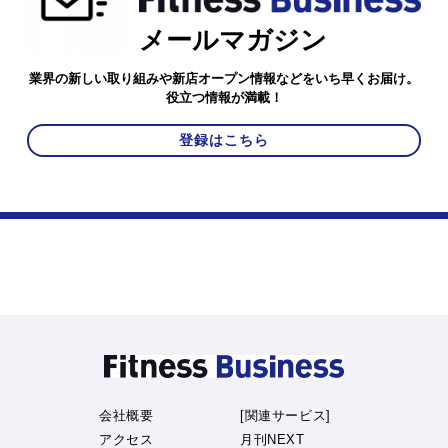
メールマガジン
業界の新しい取り組みや新店オープン情報などをいち早くお届け。
役立つ情報が満載！
登録はこちら
会社概要
[関連サービス]
アクセス
月刊NEXT