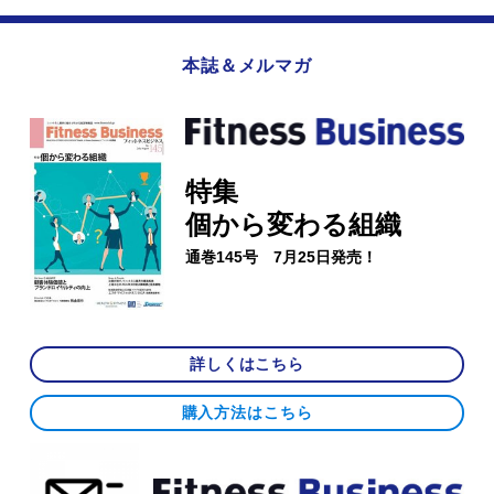
本誌＆メルマガ
特集
個から変わる組織
通巻145号 7月25日発売！
詳しくはこちら
購入方法はこちら