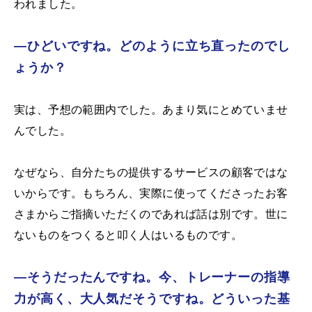
われました。
―ひどいですね。どのように立ち直ったのでし
ょうか？
実は、予想の範囲内でした。あまり気にとめていませ
んでした。
なぜなら、自分たちの提供するサービスの顧客ではな
いからです。もちろん、実際に使ってくださったお客
さまからご指摘いただくのであれば話は別です。世に
ないものをつくると叩く人はいるものです。
―そうだったんですね。今、トレーナーの指導
力が高く、大人気だそうですね。どういった基