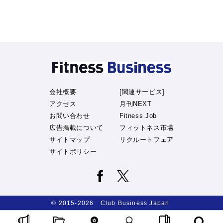
会社概要
[関連サービス]
アクセス
月刊NEXT
お問い合わせ
Fitness Job
広告掲載について
フィットネス市場
サイトマップ
リクルートフェア
サイトポリシー
© 2015-2026 Club Business Japan.