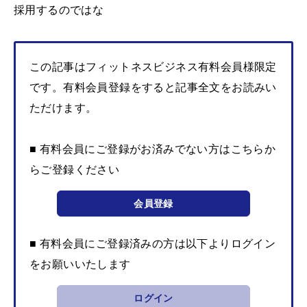
採用するのではな
この記事はフィットネスビジネス有料会員様限定
です。有料会員登録をすると記事全文をお読みい
ただけます。
■ 有料会員にご登録がお済みでない方はこちらか
らご登録ください
会員登録
■ 有料会員にご登録済みの方は以下よりログイン
をお願いいたします
ログイン