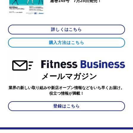
通巻145号 7月25日発売！
詳しくはこちら
購入方法はこちら
メールマガジン
業界の新しい取り組みや新店オープン情報などをいち早くお届け。
役立つ情報が満載！
登録はこちら