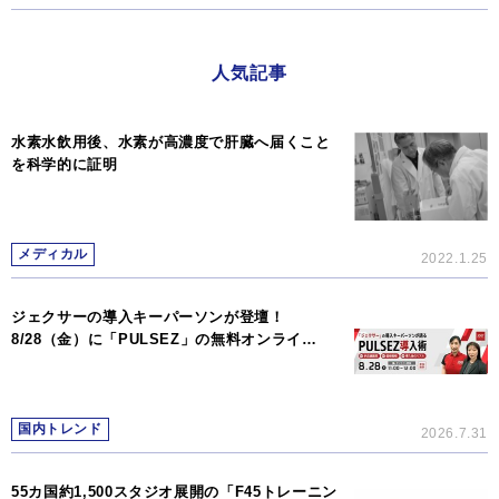
人気記事
水素水飲用後、水素が高濃度で肝臓へ届くこと
を科学的に証明
メディカル
2022.1.25
ジェクサーの導入キーパーソンが登壇！
8/28（金）に「PULSEZ」の無料オンライ…
国内トレンド
2026.7.31
55カ国約1,500スタジオ展開の「F45トレーニン