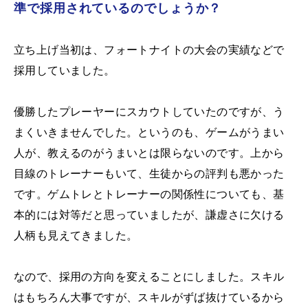
準で採用されているのでしょうか？
立ち上げ当初は、フォートナイトの大会の実績などで
採用していました。
優勝したプレーヤーにスカウトしていたのですが、う
まくいきませんでした。というのも、ゲームがうまい
人が、教えるのがうまいとは限らないのです。上から
目線のトレーナーもいて、生徒からの評判も悪かった
です。ゲムトレとトレーナーの関係性についても、基
本的には対等だと思っていましたが、謙虚さに欠ける
人柄も見えてきました。
なので、採用の方向を変えることにしました。スキル
はもちろん大事ですが、スキルがずば抜けているから