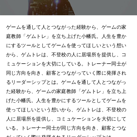
ゲームを通して人とつながった経験から、ゲームの家
庭教師「ゲムトレ」を立ち上げた小幡氏。人生を豊か
にするツールとしてゲームを使ってほしいという想い
から、ゲムトレは、不登校の人に居場所を提供し、コ
ミュケーションを大切にしている。トレーナー同士が
同じ方向を向き、顧客とつながっていく際に発揮され
るリーダーシップとは。ゲームを通して人とつながっ
た経験から、ゲームの家庭教師「ゲムトレ」を立ち上
げた小幡氏。人生を豊かにするツールとしてゲームを
使ってほしいという想いから、ゲムトレは、不登校の
人に居場所を提供し、コミュケーションを大切にして
いる。トレーナー同士が同じ方向を向き、顧客とつな