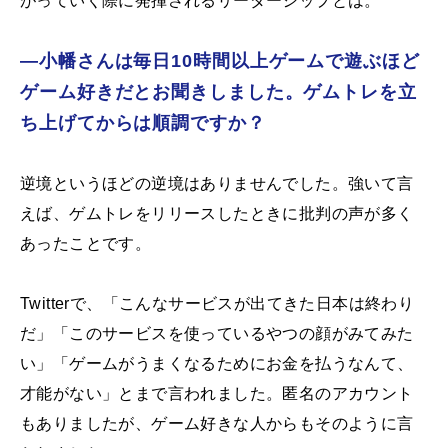
がっていく際に発揮されるリーダーシップとは。
―小幡さんは毎日10時間以上ゲームで遊ぶほど
ゲーム好きだとお聞きしました。ゲムトレを立
ち上げてからは順調ですか？
逆境というほどの逆境はありませんでした。強いて言
えば、ゲムトレをリリースしたときに批判の声が多く
あったことです。
Twitterで、「こんなサービスが出てきた日本は終わり
だ」「このサービスを使っているやつの顔がみてみた
い」「ゲームがうまくなるためにお金を払うなんて、
才能がない」とまで言われました。匿名のアカウント
もありましたが、ゲーム好きな人からもそのように言