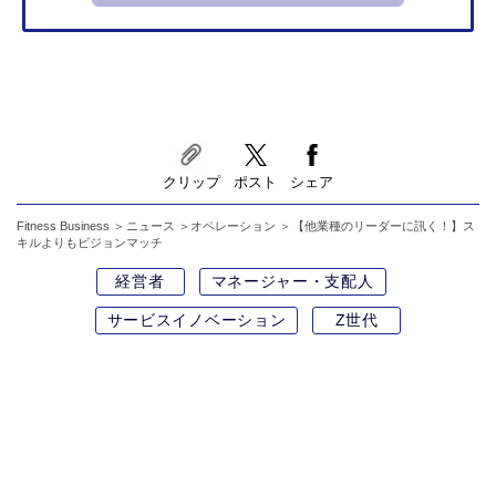
クリップ
ポスト
シェア
Fitness Business
ニュース
オペレーション
【他業種のリーダーに訊く！】ス
キルよりもビジョンマッチ
経営者
マネージャー・支配人
サービスイノベーション
Z世代