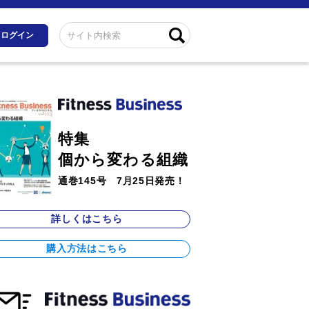
ログイン
特集
個から変わる組織
通巻145号 7月25日発売！
詳しくはこちら
購入方法はこちら