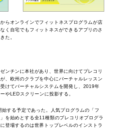
外からオンラインでフィットネスプログラムが店
でなく自宅でもフィットネスができるアプリのさ
てきた。
ルゼンチンに本社があり、世界に向けてプレコリ
るが、欧州のクラブを中心にバーチャルレッスン
受けてバーチャルシステムを開発し、2019年
ーやLEDスクリーンに投影する。
を開始する予定であった。人気プログラムの「フ
」を始めとする全11種類のプレコリオプログラ
ンに登場するのは世界トップレベルのインストラ