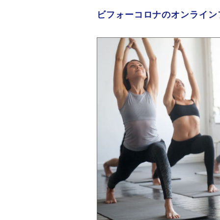
ビフォーコロナのオンライン