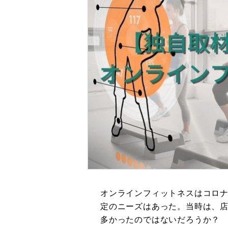
オンラインフィットネスはコロ
定のニーズはあった。当時は、
多かったのではないだろうか？