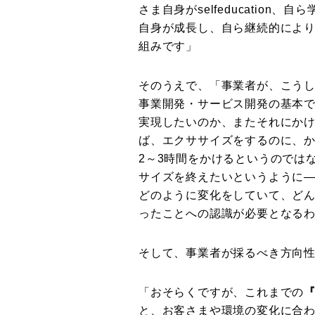
さま自身がselfeducation
自身が成長し、自ら継続的によ
組みです」
そのうえで、「事業者が、こう
事業開発・サービス開発の基本
実現したいのか、またそれにかけ
ば、エクササイズをするのに、
2～3時間をかけるというのでは
サイズを終えたいというように
どのように変化をしていて、ど
ったことへの認識が必要となる
そして、事業者が採るべき方向
「おそらくですが、これまでの
と、お客さまや環境の変化に合