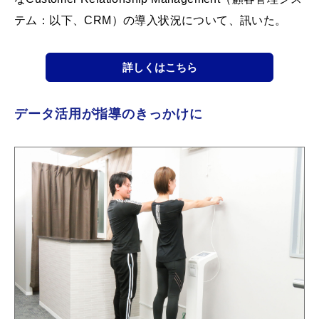
テム：以下、CRM）の導入状況について、訊いた。
詳しくはこちら
データ活用が指導のきっかけに