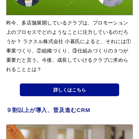
昨今、多店舗展開しているクラブは、プロモーション
上のプロセスでどのようなことに注力しているのだろ
うか？ ラクスル株式会社 小暮氏によると、それには①
事業づくり、②組織づくり、③仕組みづくりの３つが
重要だと言う。今後、成長していけるクラブに求めら
れることとは？
詳しくはこちら
９割以上が導入、普及進むCRM