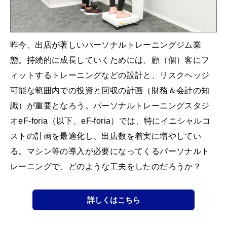
昨今、出店が著しいパーソナルトレーニングジム業
態。持続的に成長していくためには、顧（個）客にフ
ィットするトレーニングなどの設計と、リスクヘッジ
可能な範囲内での投資と回収の計画（財務＆会計の知
識）が重要となろう。パーソナルトレーニングスタジ
オeF-foria（以下、eF-foria）では、特にイニシャルコ
ストの計画を最適化し、出店数を着実に増やしてい
る。マシン等の導入が必要になってくるパーソナルト
レーニングで、どのような工夫をしたのだろうか？
詳しくはこちら