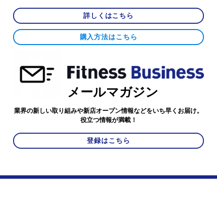
詳しくはこちら
購入方法はこちら
メールマガジン
業界の新しい取り組みや新店オープン情報などをいち早くお届け。
役立つ情報が満載！
登録はこちら