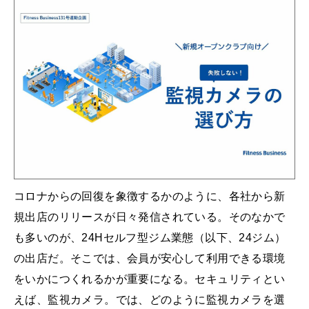
コロナからの回復を象徴するかのように、各社から新
規出店のリリースが日々発信されている。そのなかで
も多いのが、24Hセルフ型ジム業態（以下、24ジム）
の出店だ。そこでは、会員が安心して利用できる環境
をいかにつくれるかが重要になる。セキュリティとい
えば、監視カメラ。では、どのように監視カメラを選