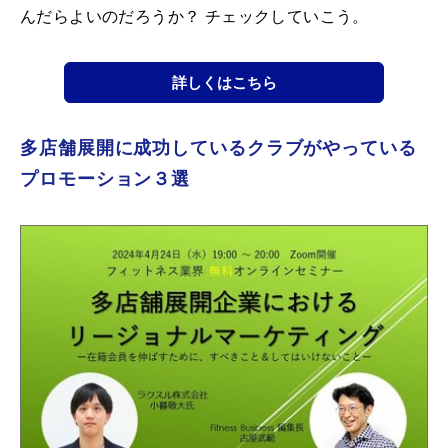
んだらよいのだろうか？ チェックしていこう。
詳しくはこちら
多店舗展開に成功しているクラブがやっている
プロモーション３選