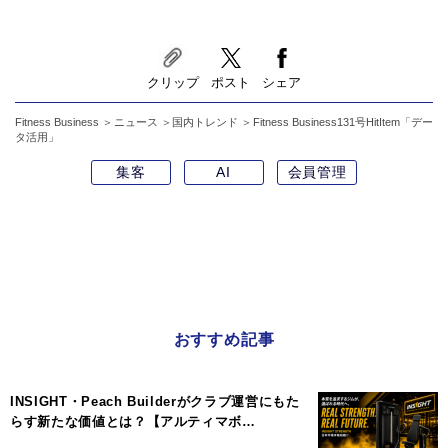
クリップ
ポスト
シェア
Fitness Business
ニュース
国内トレンド
Fitness Business131号HitItem「デー
タ活用」
集客
AI
会員管理
おすすめ記事
INSIGHT・Peach Builderがクラブ運営にもた
らす新たな価値とは？【アルティマボ…