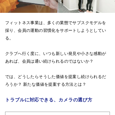
フィットネス事業は、多くの業態でサブスクモデルを
採り、会員の運動の習慣化をサポートしようとしてい
る。
クラブへ⾏く度に、いつも新しい発見や小さな感動が
あれば、会員は通い続けられるのではないか？
では、どうしたらそうした価値を提案し続けられるだ
ろうか？ 新たな価値を提案する方法とは？
トラブルに対応できる、カメラの選び方