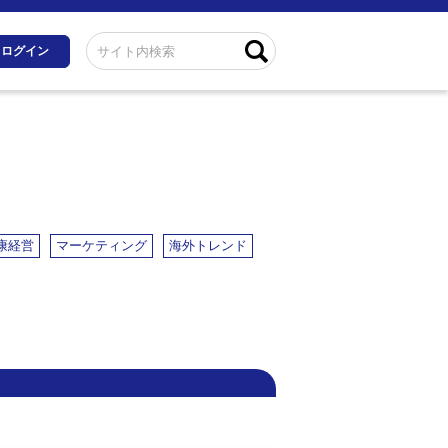
ログイン
康経営
マーケティング
海外トレンド