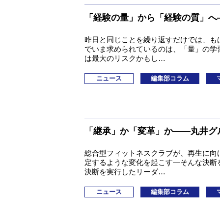
「経験の量」から「経験の質」へ
昨日と同じことを繰り返すだけでは、も
でいま求められているのは、「量」の学
は最大のリスクかもし…
ニュース
編集部コラム
「継承」か「変革」か―—丸井グ
総合型フィットネスクラブが、再生に向
定するような変化を起こす—そんな決断
決断を実行したリーダ…
ニュース
編集部コラム