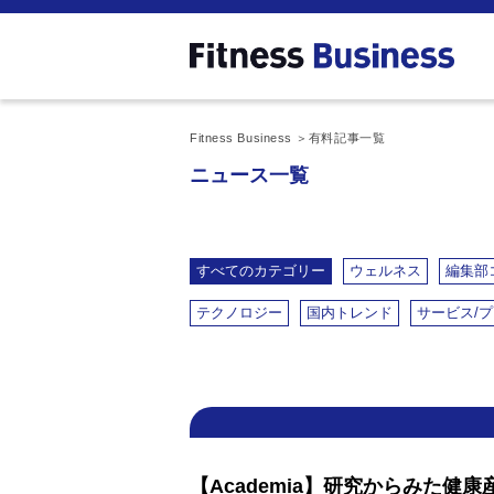
Fitness Business
有料記事一覧
ニュース一覧
すべてのカテゴリー
ウェルネス
編集部
テクノロジー
国内トレンド
サービス/
【Academia】研究からみた健康