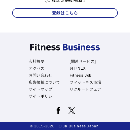
け。役立つ情報が満載！
登録はこちら
会社概要
[関連サービス]
アクセス
月刊NEXT
お問い合わせ
Fitness Job
広告掲載について
フィットネス市場
サイトマップ
リクルートフェア
サイトポリシー
© 2015-2026 Club Business Japan.