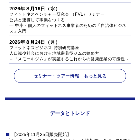
2026年８月19日（水）
フィットネスベンチャー研究会 （FVL）セミナー
公共と連携して事業をつくる
― 中小・個人のフィットネス事業者のための「自治体ビジネ
ス」入門
2026年８月24日（月）
フィットネスビジネス 特別研究講座
人口減少社会における地域密着型ジムの始め方
～「スモールジム」が実証するこれからの健康産業の可能性～
セミナー・ツアー情報 もっと見る
データとトレンド
【2025年11月25日販売開始】