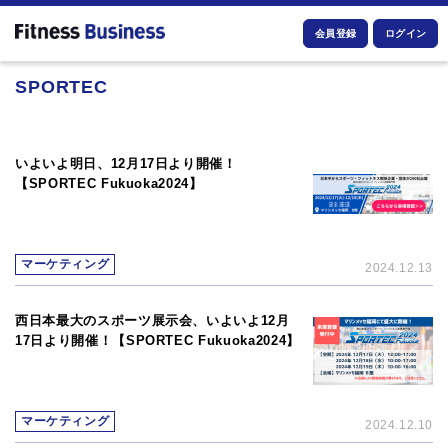
会員登録
ログイン
SPORTEC
いよいよ明日、12月17日より開催！
【SPORTEC Fukuoka2024】
マーケティング
2024.12.13
西日本最大のスポーツ展示会、いよいよ12月
17日より開催！【SPORTEC Fukuoka2024】
マーケティング
2024.12.10