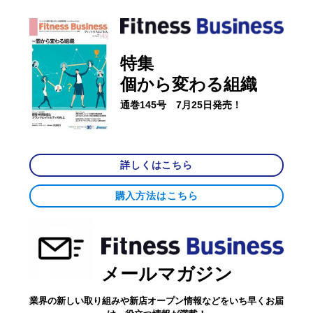
特集
個から変わる組織
通巻145号 7月25日発売！
詳しくはこちら
購入方法はこちら
メールマガジン
業界の新しい取り組みや新店オープン情報などをいち早くお届